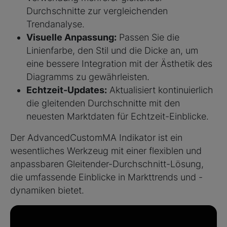
Durchschnitte zur vergleichenden
Trendanalyse.
Visuelle Anpassung:
Passen Sie die
Linienfarbe, den Stil und die Dicke an, um
eine bessere Integration mit der Ästhetik des
Diagramms zu gewährleisten.
Echtzeit-Updates:
Aktualisiert kontinuierlich
die gleitenden Durchschnitte mit den
neuesten Marktdaten für Echtzeit-Einblicke.
Der AdvancedCustomMA Indikator ist ein
wesentliches Werkzeug mit einer flexiblen und
anpassbaren Gleitender-Durchschnitt-Lösung,
die umfassende Einblicke in Markttrends und -
dynamiken bietet.