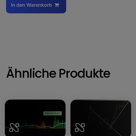
In den Warenkorb
Ähnliche Produkte