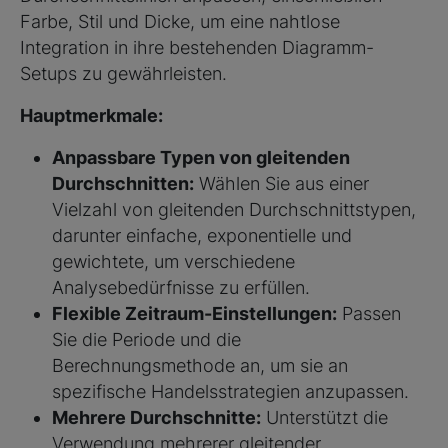
Farbe, Stil und Dicke, um eine nahtlose
Integration in ihre bestehenden Diagramm-
Setups zu gewährleisten.
Hauptmerkmale:
Anpassbare Typen von gleitenden
Durchschnitten:
Wählen Sie aus einer
Vielzahl von gleitenden Durchschnittstypen,
darunter einfache, exponentielle und
gewichtete, um verschiedene
Analysebedürfnisse zu erfüllen.
Flexible Zeitraum-Einstellungen:
Passen
Sie die Periode und die
Berechnungsmethode an, um sie an
spezifische Handelsstrategien anzupassen.
Mehrere Durchschnitte:
Unterstützt die
Verwendung mehrerer gleitender