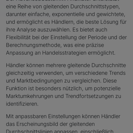
eine Reihe von gleitenden Durchschnittstypen,
darunter einfache, exponentielle und gewichtete,
und ermöglicht es Händlern, die beste Lösung für
ihre Analyse auszuwählen. Es bietet auch
Flexibilität bei der Einstellung der Periode und der
Berechnungsmethode, was eine präzise
Anpassung an Handelsstrategien ermöglicht.
Händler können mehrere gleitende Durchschnitte
gleichzeitig verwenden, um verschiedene Trends
und Marktbedingungen zu vergleichen. Diese
Funktion ist besonders nützlich, um potenzielle
Marktumkehrungen und Trendfortsetzungen zu
identifizieren.
Mit anpassbaren Einstellungen können Händler
das Erscheinungsbild der gleitenden
Durchschnittslinien anpassen, einschließlich