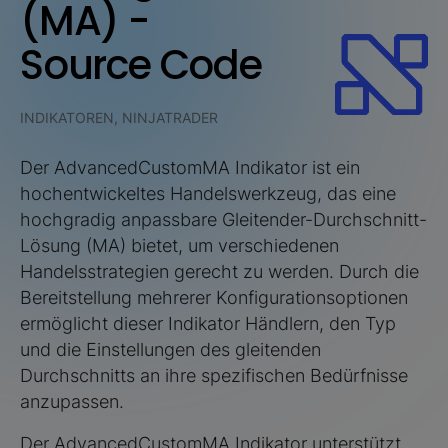
(MA) -
Source Code
INDIKATOREN, NINJATRADER
Der AdvancedCustomMA Indikator ist ein
hochentwickeltes Handelswerkzeug, das eine
hochgradig anpassbare Gleitender-Durchschnitt-
Lösung (MA) bietet, um verschiedenen
Handelsstrategien gerecht zu werden. Durch die
Bereitstellung mehrerer Konfigurationsoptionen
ermöglicht dieser Indikator Händlern, den Typ
und die Einstellungen des gleitenden
Durchschnitts an ihre spezifischen Bedürfnisse
anzupassen.
Der AdvancedCustomMA Indikator unterstützt