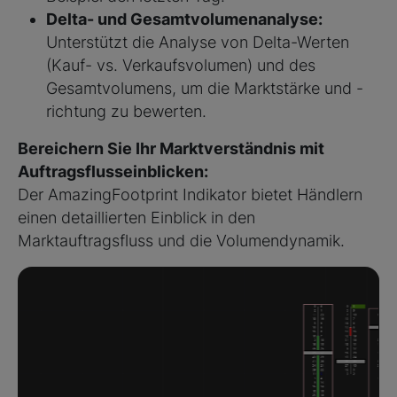
Delta- und Gesamtvolumenanalyse:
Unterstützt die Analyse von Delta-Werten
(Kauf- vs. Verkaufsvolumen) und des
Gesamtvolumens, um die Marktstärke und -
richtung zu bewerten.
Bereichern Sie Ihr Marktverständnis mit
Auftragsflusseinblicken:
Der AmazingFootprint Indikator bietet Händlern
einen detaillierten Einblick in den
Marktauftragsfluss und die Volumendynamik.