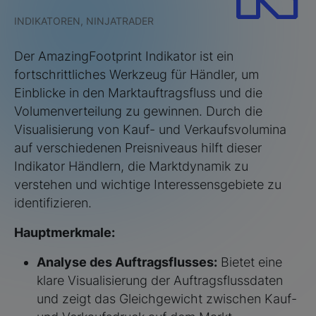
INDIKATOREN, NINJATRADER
Der AmazingFootprint Indikator ist ein
fortschrittliches Werkzeug für Händler, um
Einblicke in den Marktauftragsfluss und die
Volumenverteilung zu gewinnen. Durch die
Visualisierung von Kauf- und Verkaufsvolumina
auf verschiedenen Preisniveaus hilft dieser
Indikator Händlern, die Marktdynamik zu
verstehen und wichtige Interessensgebiete zu
identifizieren.
Hauptmerkmale:
Analyse des Auftragsflusses:
Bietet eine
klare Visualisierung der Auftragsflussdaten
und zeigt das Gleichgewicht zwischen Kauf-