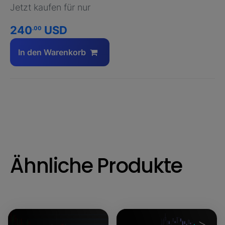
Jetzt kaufen für nur
240
USD
.00
In den Warenkorb
Ähnliche Produkte