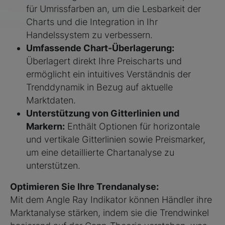
für Umrissfarben an, um die Lesbarkeit der
Charts und die Integration in Ihr
Handelssystem zu verbessern.
Umfassende Chart-Überlagerung:
Überlagert direkt Ihre Preischarts und
ermöglicht ein intuitives Verständnis der
Trenddynamik in Bezug auf aktuelle
Marktdaten.
Unterstützung von Gitterlinien und
Markern:
Enthält Optionen für horizontale
und vertikale Gitterlinien sowie Preismarker,
um eine detaillierte Chartanalyse zu
unterstützen.
Optimieren Sie Ihre Trendanalyse:
Mit dem Angle Ray Indikator können Händler ihre
Marktanalyse stärken, indem sie die Trendwinkel