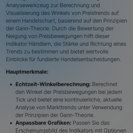
Analysewerkzeug zur Berechnung und
Visualisierung des Winkels von Preistrends auf
einem Handelschart, basierend auf den Prinzipien
der Gann-Theorie. Durch die Bewertung der
Neigung von Preisbewegungen hilft dieser
Indikator Händlern, die Stärke und Richtung eines
Trends zu bestimmen und bietet wertvolle
Einblicke für fundierte Handelsentscheidungen.
Hauptmerkmale:
Echtzeit-Winkelberechnung:
Berechnet
den Winkel der Preisbewegungen bei jedem
Tick und bietet eine kontinuierliche, aktuelle
Analyse von Markttrends unter Verwendung
der Prinzipien der Gann-Theorie.
Anpassbare Grafiken:
Passen Sie das
Erscheinungsbild des Indikators mit Optionen