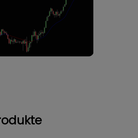
rodukte