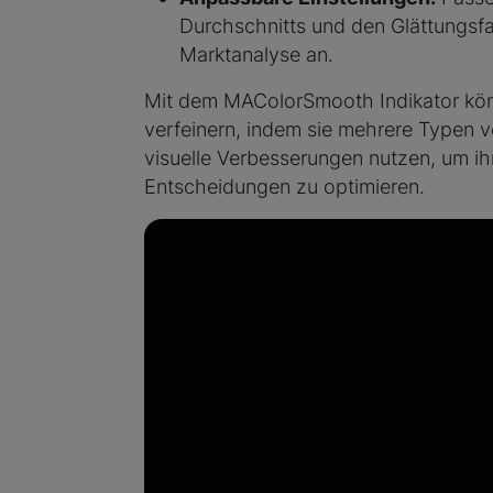
Durchschnitts und den Glättungsfak
Marktanalyse an.
Mit dem MAColorSmooth Indikator kön
verfeinern, indem sie mehrere Typen 
visuelle Verbesserungen nutzen, um ih
Entscheidungen zu optimieren.