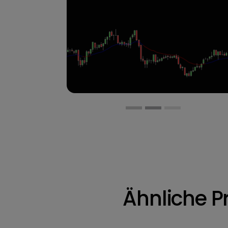
Ähnliche P