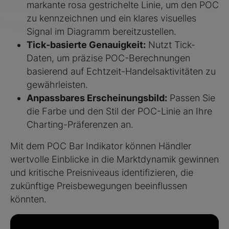
markante rosa gestrichelte Linie, um den POC
zu kennzeichnen und ein klares visuelles
Signal im Diagramm bereitzustellen.
Tick-basierte Genauigkeit:
Nutzt Tick-
Daten, um präzise POC-Berechnungen
basierend auf Echtzeit-Handelsaktivitäten zu
gewährleisten.
Anpassbares Erscheinungsbild:
Passen Sie
die Farbe und den Stil der POC-Linie an Ihre
Charting-Präferenzen an.
Mit dem POC Bar Indikator können Händler
wertvolle Einblicke in die Marktdynamik gewinnen
und kritische Preisniveaus identifizieren, die
zukünftige Preisbewegungen beeinflussen
könnten.