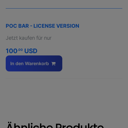
POC BAR - LICENSE VERSION
Jetzt kaufen für nur
100
USD
.00
In den Warenkorb