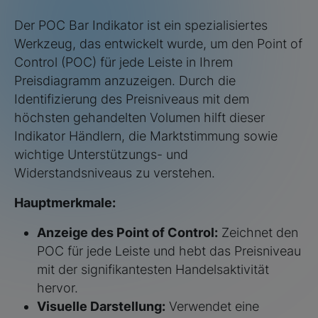
Der POC Bar Indikator ist ein spezialisiertes
Werkzeug, das entwickelt wurde, um den Point of
Control (POC) für jede Leiste in Ihrem
Preisdiagramm anzuzeigen. Durch die
Identifizierung des Preisniveaus mit dem
höchsten gehandelten Volumen hilft dieser
Indikator Händlern, die Marktstimmung sowie
wichtige Unterstützungs- und
Widerstandsniveaus zu verstehen.
Hauptmerkmale:
Anzeige des Point of Control:
Zeichnet den
POC für jede Leiste und hebt das Preisniveau
mit der signifikantesten Handelsaktivität
hervor.
Visuelle Darstellung:
Verwendet eine