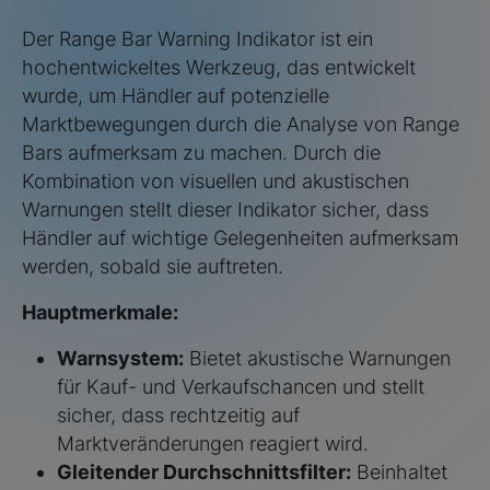
Der Range Bar Warning Indikator ist ein
hochentwickeltes Werkzeug, das entwickelt
wurde, um Händler auf potenzielle
Marktbewegungen durch die Analyse von Range
Bars aufmerksam zu machen. Durch die
Kombination von visuellen und akustischen
Warnungen stellt dieser Indikator sicher, dass
Händler auf wichtige Gelegenheiten aufmerksam
werden, sobald sie auftreten.
Hauptmerkmale:
Warnsystem:
Bietet akustische Warnungen
für Kauf- und Verkaufschancen und stellt
sicher, dass rechtzeitig auf
Marktveränderungen reagiert wird.
Gleitender Durchschnittsfilter:
Beinhaltet