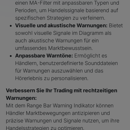
einen MA-Filter mit anpassbaren Typen und
Perioden, um Handelssignale basierend auf
spezifischen Strategien zu verfeinern.
Visuelle und akustische Warnungen:
Bietet
sowohl visuelle Signale im Diagramm als
auch akustische Warnungen für ein
umfassendes Marktbewusstsein.
Anpassbare Warntöne:
Ermöglicht es
Händlern, benutzerdefinierte Sounddateien
für Warnungen auszuwählen und das
Hörerlebnis zu personalisieren.
Verbessern Sie Ihr Trading mit rechtzeitigen
Warnungen:
Mit dem Range Bar Warning Indikator können
Händler Marktbewegungen antizipieren und
präzise Warnungen und Signale nutzen, um ihre
Handelsstrategien zu optimieren.