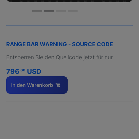
RANGE BAR WARNING - SOURCE CODE
Entsperren Sie den Quellcode jetzt für nur
796
USD
.00
In den Warenkorb