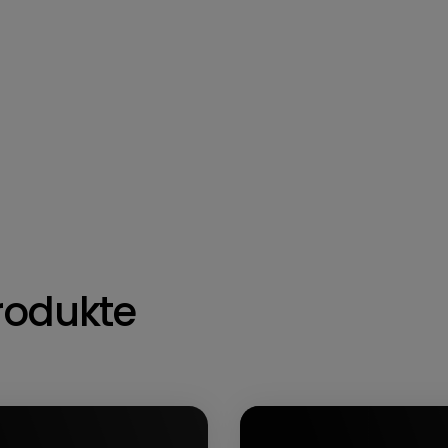
rodukte