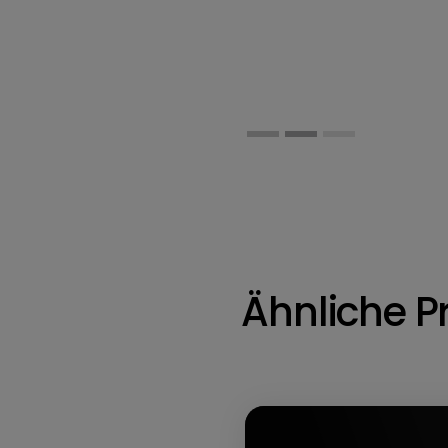
Ähnliche P