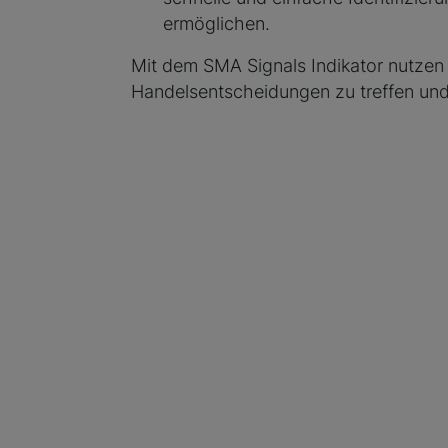
ermöglichen.
Mit dem SMA Signals Indikator nutzen
Handelsentscheidungen zu treffen und