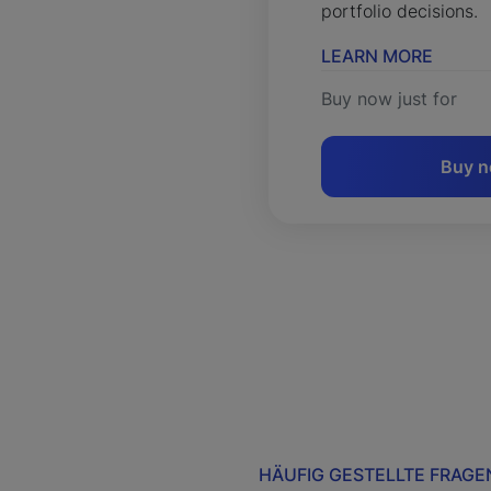
portfolio decisions.
LEARN MORE
Buy now just for
Buy 
HÄUFIG GESTELLTE FRAGE