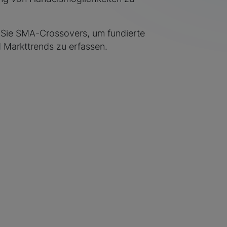
 Sie SMA-Crossovers, um fundierte
 Markttrends zu erfassen.