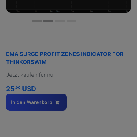
EMA SURGE PROFIT ZONES INDICATOR FOR
THINKORSWIM
Jetzt kaufen für nur
25
USD
.00
In den Warenkorb