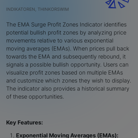
INDIKATOREN, THINKORSWIM
The EMA Surge Profit Zones Indicator identifies
potential bullish profit zones by analyzing price
movements relative to various exponential
moving averages (EMAs). When prices pull back
towards the EMA and subsequently rebound, it
signals a possible bullish opportunity. Users can
visualize profit zones based on multiple EMAs
and customize which zones they wish to display.
The indicator also provides a historical summary
of these opportunities.
Key Features:
Exponential Moving Averages (EMAs):