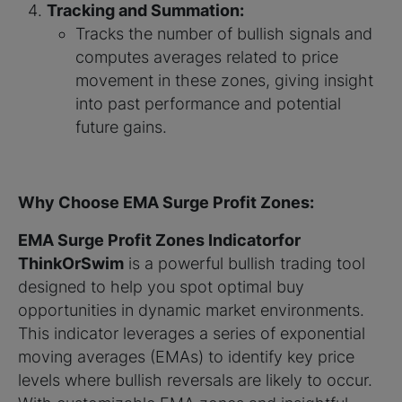
Tracking and Summation:
Tracks the number of bullish signals and
computes averages related to price
movement in these zones, giving insight
into past performance and potential
future gains.
Why Choose EMA Surge Profit Zones:
EMA Surge Profit Zones Indicatorfor
ThinkOrSwim
is a powerful bullish trading tool
designed to help you spot optimal buy
opportunities in dynamic market environments.
This indicator leverages a series of exponential
moving averages (EMAs) to identify key price
levels where bullish reversals are likely to occur.