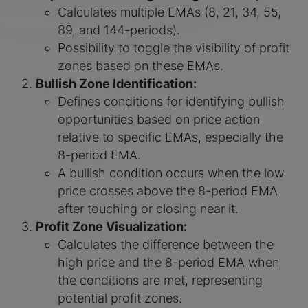
Calculates multiple EMAs (8, 21, 34, 55,
89, and 144-periods).
Possibility to toggle the visibility of profit
zones based on these EMAs.
Bullish Zone Identification:
Defines conditions for identifying bullish
opportunities based on price action
relative to specific EMAs, especially the
8-period EMA.
A bullish condition occurs when the low
price crosses above the 8-period EMA
after touching or closing near it.
Profit Zone Visualization:
Calculates the difference between the
high price and the 8-period EMA when
the conditions are met, representing
potential profit zones.