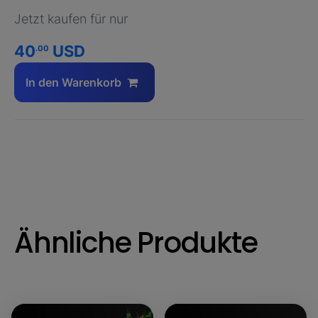
Jetzt kaufen für nur
40
USD
.00
In den Warenkorb
Ähnliche Produkte