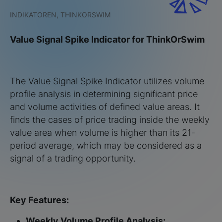
INDIKATOREN, THINKORSWIM
Value Signal Spike Indicator for ThinkOrSwim
The Value Signal Spike Indicator utilizes volume
profile analysis in determining significant price
and volume activities of defined value areas. It
finds the cases of price trading inside the weekly
value area when volume is higher than its 21-
period average, which may be considered as a
signal of a trading opportunity.
Key Features:
Weekly Volume Profile Analysis: