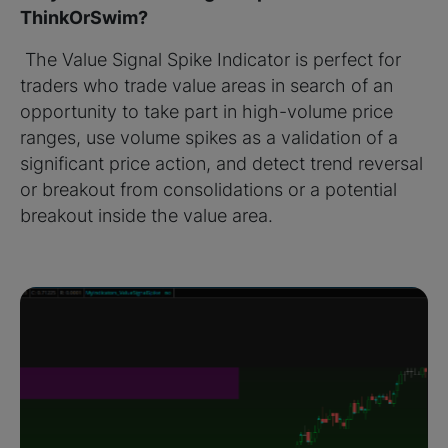
ThinkOrSwim?
The Value Signal Spike Indicator is perfect for
traders who trade value areas in search of an
opportunity to take part in high-volume price
ranges, use volume spikes as a validation of a
significant price action, and detect trend reversal
or breakout from consolidations or a potential
breakout inside the value area.