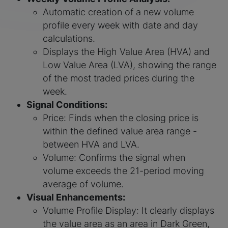
Automatic creation of a new volume
profile every week with date and day
calculations.
Displays the High Value Area (HVA) and
Low Value Area (LVA), showing the range
of the most traded prices during the
week.
Signal Conditions:
Price: Finds when the closing price is
within the defined value area range -
between HVA and LVA.
Volume: Confirms the signal when
volume exceeds the 21-period moving
average of volume.
Visual Enhancements:
Volume Profile Display: It clearly displays
the value area as an area in Dark Green,