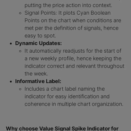
putting the price action into context.
Signal Points: It plots Cyan Boolean
Points on the chart when conditions are
met per the definition of signals, hence
easy to spot.
Dynamic Updates:
It automatically readjusts for the start of
a new weekly profile, hence keeping the
indicator correct and relevant throughout
the week.
Informative Label:
Includes a chart label naming the
indicator for easy identification and
coherence in multiple chart organization.
Why choose Value Signal Spike Indicator for