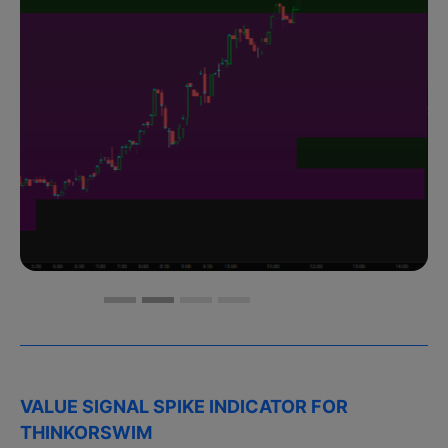
VALUE SIGNAL SPIKE INDICATOR FOR
THINKORSWIM