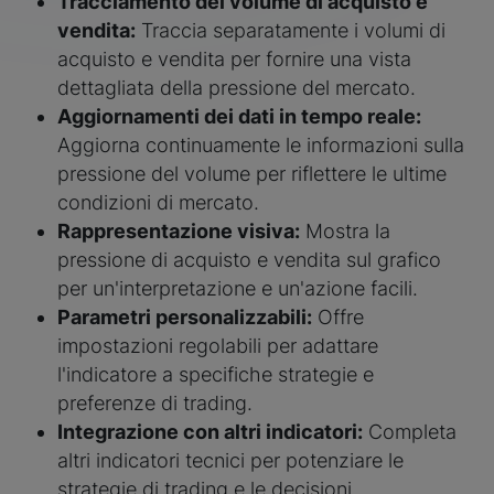
Tracciamento del volume di acquisto e
vendita:
Traccia separatamente i volumi di
acquisto e vendita per fornire una vista
dettagliata della pressione del mercato.
Aggiornamenti dei dati in tempo reale:
Aggiorna continuamente le informazioni sulla
pressione del volume per riflettere le ultime
condizioni di mercato.
Rappresentazione visiva:
Mostra la
pressione di acquisto e vendita sul grafico
per un'interpretazione e un'azione facili.
Parametri personalizzabili:
Offre
impostazioni regolabili per adattare
l'indicatore a specifiche strategie e
preferenze di trading.
Integrazione con altri indicatori:
Completa
altri indicatori tecnici per potenziare le
strategie di trading e le decisioni.