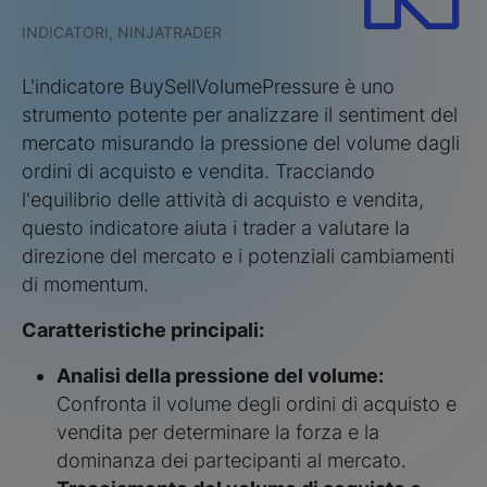
INDICATORI, NINJATRADER
L'indicatore BuySellVolumePressure è uno
strumento potente per analizzare il sentiment del
mercato misurando la pressione del volume dagli
ordini di acquisto e vendita. Tracciando
l'equilibrio delle attività di acquisto e vendita,
questo indicatore aiuta i trader a valutare la
direzione del mercato e i potenziali cambiamenti
di momentum.
Caratteristiche principali:
Analisi della pressione del volume:
Confronta il volume degli ordini di acquisto e
vendita per determinare la forza e la
dominanza dei partecipanti al mercato.