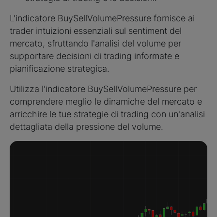
L'indicatore BuySellVolumePressure fornisce ai
trader intuizioni essenziali sul sentiment del
mercato, sfruttando l'analisi del volume per
supportare decisioni di trading informate e
pianificazione strategica.
Utilizza l'indicatore BuySellVolumePressure per
comprendere meglio le dinamiche del mercato e
arricchire le tue strategie di trading con un'analisi
dettagliata della pressione del volume.