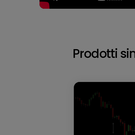
Prodotti sim