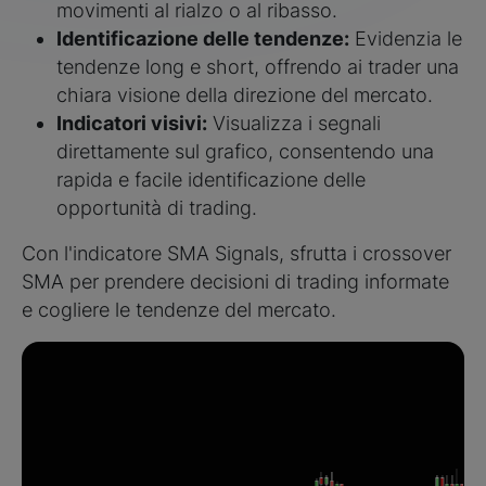
movimenti al rialzo o al ribasso.
Identificazione delle tendenze:
Evidenzia le
tendenze long e short, offrendo ai trader una
chiara visione della direzione del mercato.
Indicatori visivi:
Visualizza i segnali
direttamente sul grafico, consentendo una
rapida e facile identificazione delle
opportunità di trading.
Con l'indicatore SMA Signals, sfrutta i crossover
SMA per prendere decisioni di trading informate
e cogliere le tendenze del mercato.