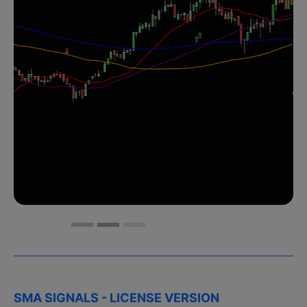
SMA SIGNALS - LICENSE VERSION