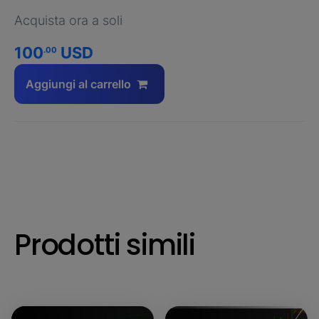
Acquista ora a soli
100
USD
.00
Aggiungi al carrello
Prodotti simili