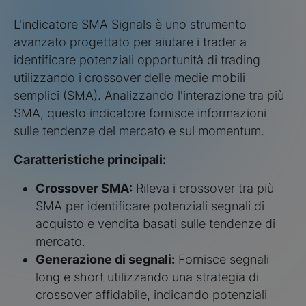
L'indicatore SMA Signals è uno strumento
avanzato progettato per aiutare i trader a
identificare potenziali opportunità di trading
utilizzando i crossover delle medie mobili
semplici (SMA). Analizzando l'interazione tra più
SMA, questo indicatore fornisce informazioni
sulle tendenze del mercato e sul momentum.
Caratteristiche principali:
Crossover SMA:
Rileva i crossover tra più
SMA per identificare potenziali segnali di
acquisto e vendita basati sulle tendenze di
mercato.
Generazione di segnali:
Fornisce segnali
long e short utilizzando una strategia di
crossover affidabile, indicando potenziali