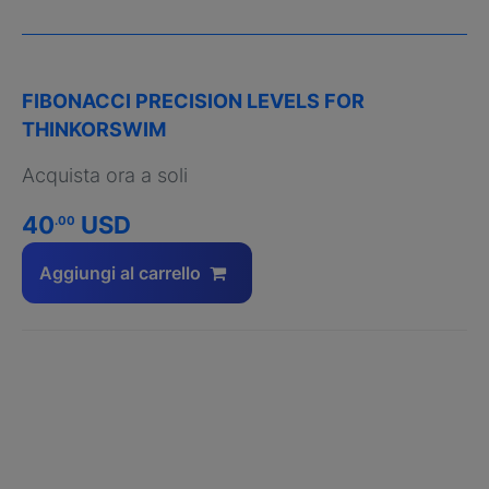
FIBONACCI PRECISION LEVELS FOR
THINKORSWIM
Acquista ora a soli
40
USD
.00
Aggiungi al carrello