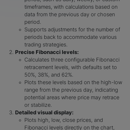
timeframes, with calculations based on
data from the previous day or chosen
period.
Supports adjustments for the number of
periods back to accommodate various
trading strategies.
Precise Fibonacci levels:
Calculates three configurable Fibonacci
retracement levels, with defaults set to
50%, 38%, and 62%.
Plots these levels based on the high-low
range from the previous day, indicating
potential areas where price may retrace
or stabilize.
Detailed visual display:
Plots high, low, close prices, and
Fibonacci levels directly on the chart,