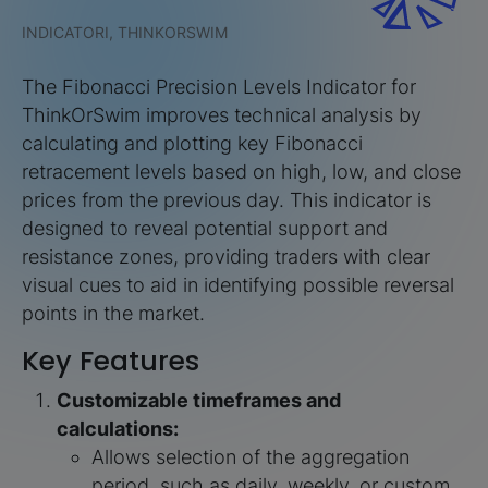
INDICATORI, THINKORSWIM
The Fibonacci Precision Levels Indicator for
ThinkOrSwim improves technical analysis by
calculating and plotting key Fibonacci
retracement levels based on high, low, and close
prices from the previous day. This indicator is
designed to reveal potential support and
resistance zones, providing traders with clear
visual cues to aid in identifying possible reversal
points in the market.
Key Features
Customizable timeframes and
calculations:
Allows selection of the aggregation
period, such as daily, weekly, or custom