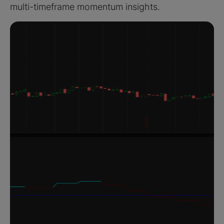
multi-timeframe momentum insights.