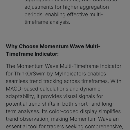
adjustments for higher aggregation
periods, enabling effective multi-
timeframe analysis.
Why Choose Momentum Wave Multi-
Timeframe Indicator:
The Momentum Wave Multi-Timeframe Indicator
for ThinkOrSwim by MyIndicators enables
seamless trend tracking across timeframes. With
MACD-based calculations and dynamic
adaptability, it provides visual signals for
potential trend shifts in both short- and long-
term analyses. Its color-coded display simplifies
trend observation, making Momentum Wave an
essential tool for traders seeking comprehensive,