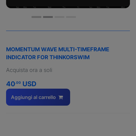
MOMENTUM WAVE MULTI-TIMEFRAME
INDICATOR FOR THINKORSWIM
Acquista ora a soli
40
USD
.00
Aggiungi al carrello