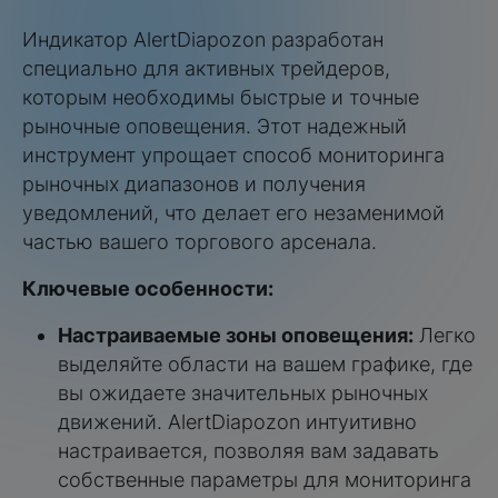
Индикатор AlertDiapozon разработан
специально для активных трейдеров,
которым необходимы быстрые и точные
рыночные оповещения. Этот надежный
инструмент упрощает способ мониторинга
рыночных диапазонов и получения
уведомлений, что делает его незаменимой
частью вашего торгового арсенала.
Ключевые особенности:
Настраиваемые зоны оповещения:
Легко
выделяйте области на вашем графике, где
вы ожидаете значительных рыночных
движений. AlertDiapozon интуитивно
настраивается, позволяя вам задавать
собственные параметры для мониторинга