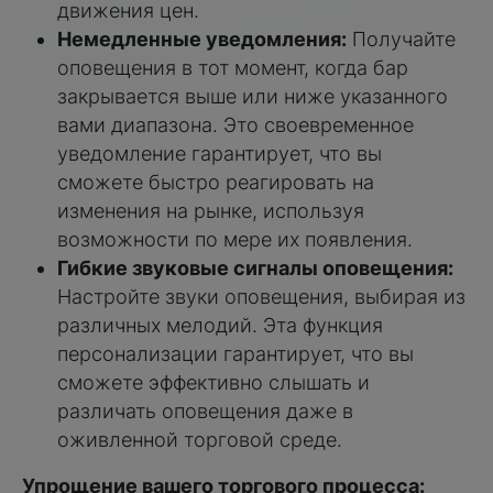
движения цен.
Немедленные уведомления:
Получайте
оповещения в тот момент, когда бар
закрывается выше или ниже указанного
вами диапазона. Это своевременное
уведомление гарантирует, что вы
сможете быстро реагировать на
изменения на рынке, используя
возможности по мере их появления.
Гибкие звуковые сигналы оповещения:
Настройте звуки оповещения, выбирая из
различных мелодий. Эта функция
персонализации гарантирует, что вы
сможете эффективно слышать и
различать оповещения даже в
оживленной торговой среде.
Упрощение вашего торгового процесса: