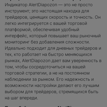
Индикатор AlertDiapozon — это не просто
инструмент; это настоящая находка для
трейдеров, ценящих скорость и точность. Он
легко интегрируется с вашей торговой
платформой, обеспечивая удобный
интерфейс, который повышает ваш рыночный
мониторинг без добавления сложности.
Идеально подходит для дневных трейдеров и
тех, кто работает на быстро меняющихся
рынках, AlertDiapozon дает вам уверенность в
том, чтобы сосредоточиться на вашей
торговой стратегии, а не на постоянном
наблюдении за рынком. Его надежность и
возможности настройки делают его лучшим
выбором для трейдеров, стремящихся быть
на шаг впереди.