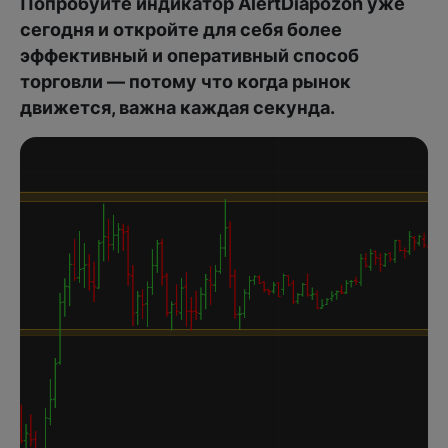
Попробуйте индикатор AlertDiapozon уже
сегодня и откройте для себя более
эффективный и оперативный способ
торговли — потому что когда рынок
движется, важна каждая секунда.