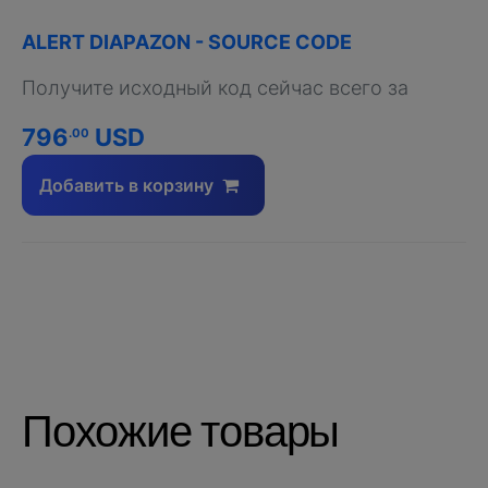
ALERT DIAPAZON - SOURCE CODE
Получите исходный код сейчас всего за
796
USD
.00
Добавить в корзину
Похожие товары