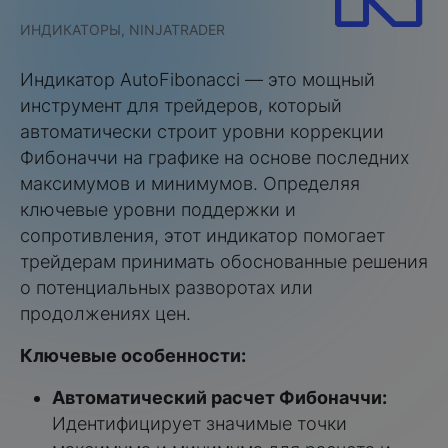
ИНДИКАТОРЫ, NINJATRADER
Индикатор AutoFibonacci — это мощный
инструмент для трейдеров, который
автоматически строит уровни коррекции
Фибоначчи на графике на основе последних
максимумов и минимумов. Определяя
ключевые уровни поддержки и
сопротивления, этот индикатор помогает
трейдерам принимать обоснованные решения
о потенциальных разворотах или
продолжениях цен.
Ключевые особенности:
Автоматический расчет Фибоначчи:
Идентифицирует значимые точки