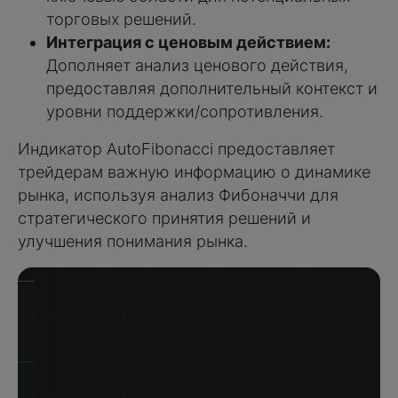
торговых решений.
Интеграция с ценовым действием:
Дополняет анализ ценового действия,
предоставляя дополнительный контекст и
уровни поддержки/сопротивления.
Индикатор AutoFibonacci предоставляет
трейдерам важную информацию о динамике
рынка, используя анализ Фибоначчи для
стратегического принятия решений и
улучшения понимания рынка.