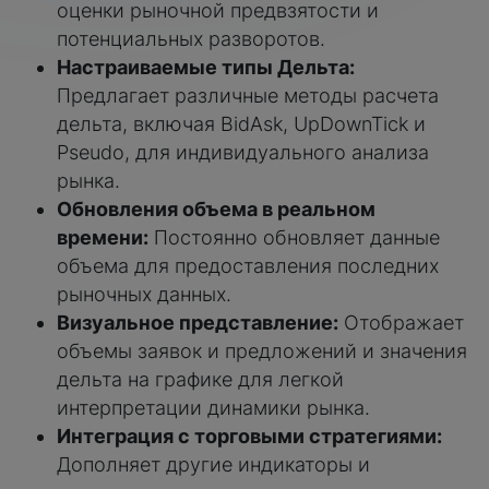
оценки рыночной предвзятости и
потенциальных разворотов.
Настраиваемые типы Дельта:
Предлагает различные методы расчета
дельта, включая BidAsk, UpDownTick и
Pseudo, для индивидуального анализа
рынка.
Обновления объема в реальном
времени:
Постоянно обновляет данные
объема для предоставления последних
рыночных данных.
Визуальное представление:
Отображает
объемы заявок и предложений и значения
дельта на графике для легкой
интерпретации динамики рынка.
Интеграция с торговыми стратегиями:
Дополняет другие индикаторы и