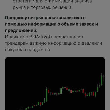
стратегии для оптимизации анализа
рынка и торговых решений.
Продвинутая рыночная аналитика с
помощью информации о объеме заявок и
предложений:
Индикатор BidAskVol предоставляет
трейдерам важную информацию о давлении
покупок и продаж на