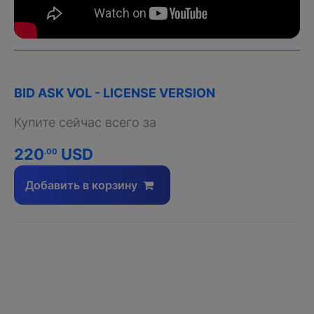
BID ASK VOL - LICENSE VERSION
Купите сейчас всего за
220
USD
.00
Добавить в корзину