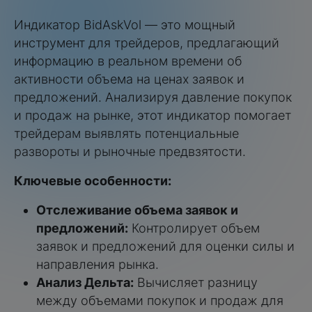
Индикатор BidAskVol — это мощный
инструмент для трейдеров, предлагающий
информацию в реальном времени об
активности объема на ценах заявок и
предложений. Анализируя давление покупок
и продаж на рынке, этот индикатор помогает
трейдерам выявлять потенциальные
развороты и рыночные предвзятости.
Ключевые особенности:
Отслеживание объема заявок и
предложений:
Контролирует объем
заявок и предложений для оценки силы и
направления рынка.
Анализ Дельта:
Вычисляет разницу
между объемами покупок и продаж для