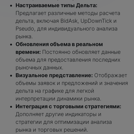
Настраиваемые типы Дельта:
Предлагает различные методы расчета
дельта, включая BidAsk, UpDownTick и
Pseudo, для индивидуального анализа
рынка.
Обновления объема в реальном
времени:
Постоянно обновляет данные
объема для предоставления последних
рыночных данных.
Визуальное представление:
Отображает
объемы заявок и предложений и значения
дельта на графике для легкой
интерпретации динамики рынка.
Интеграция с торговыми стратегиями:
Дополняет другие индикаторы и
стратегии для оптимизации анализа
рынка и торговых решений.