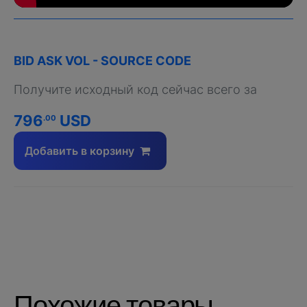
BID ASK VOL - SOURCE CODE
Получите исходный код сейчас всего за
796
USD
.00
Добавить в корзину
Похожие товары