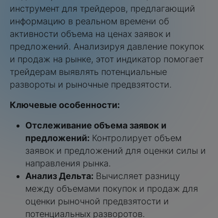
инструмент для трейдеров, предлагающий
информацию в реальном времени об
активности объема на ценах заявок и
предложений. Анализируя давление покупок
и продаж на рынке, этот индикатор помогает
трейдерам выявлять потенциальные
развороты и рыночные предвзятости.
Ключевые особенности:
Отслеживание объема заявок и
предложений:
Контролирует объем
заявок и предложений для оценки силы и
направления рынка.
Анализ Дельта:
Вычисляет разницу
между объемами покупок и продаж для
оценки рыночной предвзятости и
потенциальных разворотов.