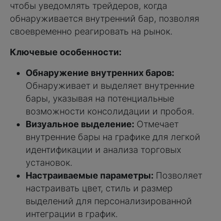
чтобы уведомлять трейдеров, когда
обнаруживается внутренний бар, позволяя
своевременно реагировать на рынок.
Ключевые особенности:
Обнаружение внутренних баров:
Обнаруживает и выделяет внутренние
бары, указывая на потенциальные
возможности консолидации и пробоя.
Визуальное выделение:
Отмечает
внутренние бары на графике для легкой
идентификации и анализа торговых
установок.
Настраиваемые параметры:
Позволяет
настраивать цвет, стиль и размер
выделений для персонализированной
интеграции в график.