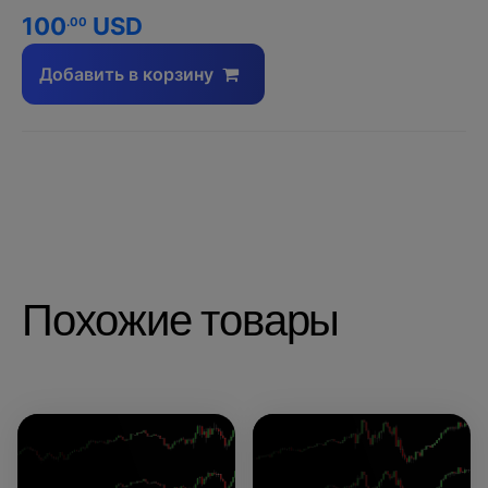
100
USD
.00
Добавить в корзину
Похожие товары