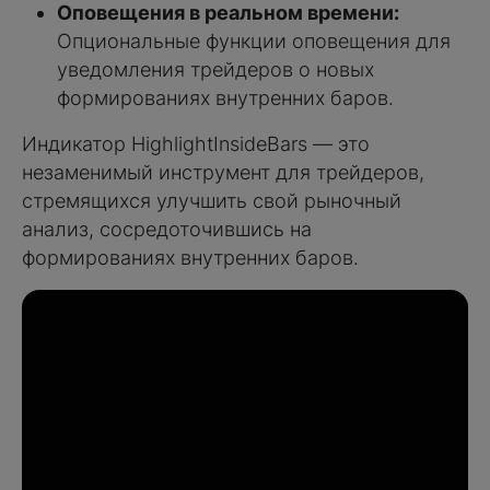
Оповещения в реальном времени:
Опциональные функции оповещения для
уведомления трейдеров о новых
формированиях внутренних баров.
Индикатор HighlightInsideBars — это
незаменимый инструмент для трейдеров,
стремящихся улучшить свой рыночный
анализ, сосредоточившись на
формированиях внутренних баров.