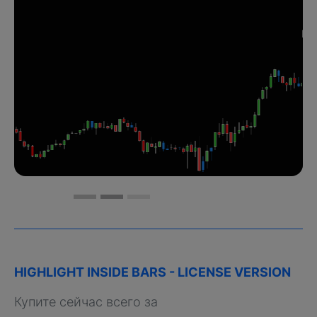
HIGHLIGHT INSIDE BARS - LICENSE VERSION
Купите сейчас всего за