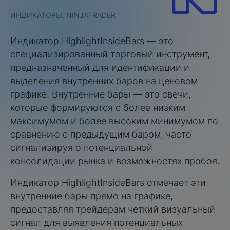
ИНДИКАТОРЫ, NINJATRADER
Индикатор HighlightInsideBars — это
специализированный торговый инструмент,
предназначенный для идентификации и
выделения внутренних баров на ценовом
графике. Внутренние бары — это свечи,
которые формируются с более низким
максимумом и более высоким минимумом по
сравнению с предыдущим баром, часто
сигнализируя о потенциальной
консолидации рынка и возможностях пробоя.
Индикатор HighlightInsideBars отмечает эти
внутренние бары прямо на графике,
предоставляя трейдерам четкий визуальный
сигнал для выявления потенциальных