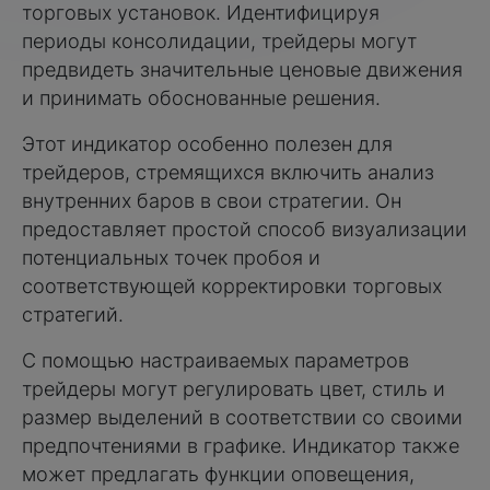
торговых установок. Идентифицируя
периоды консолидации, трейдеры могут
предвидеть значительные ценовые движения
и принимать обоснованные решения.
Этот индикатор особенно полезен для
трейдеров, стремящихся включить анализ
внутренних баров в свои стратегии. Он
предоставляет простой способ визуализации
потенциальных точек пробоя и
соответствующей корректировки торговых
стратегий.
С помощью настраиваемых параметров
трейдеры могут регулировать цвет, стиль и
размер выделений в соответствии со своими
предпочтениями в графике. Индикатор также
может предлагать функции оповещения,