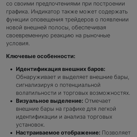
со своими предпочтениями при построении
графика. Индикатор также может содержать
функции оповещения трейдеров о появлении
новой внешней полосы, обеспечивая
своевременную реакцию на рыночные
условия.
Ключевые особенности:
Идентификация внешних баров:
Обнаруживает и выделяет внешние бары,
сигнализируя о потенциальной
волатильности и торговых возможностях.
Визуальное выделение:
Отмечает
внешние бары на графике для легкой
идентификации и анализа торговых
установок.
Настраиваемое отображение:
Позволяет