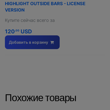
HIGHLIGHT OUTSIDE BARS - LICENSE
VERSION
Купите сейчас всего за
120
USD
.00
Добавить в корзину
Похожие товары