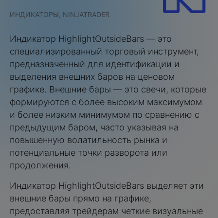
ИНДИКАТОРЫ, NINJATRADER
Индикатор HighlightOutsideBars — это
специализированный торговый инструмент,
предназначенный для идентификации и
выделения внешних баров на ценовом
графике. Внешние бары — это свечи, которые
формируются с более высоким максимумом
и более низким минимумом по сравнению с
предыдущим баром, часто указывая на
повышенную волатильность рынка и
потенциальные точки разворота или
продолжения.
Индикатор HighlightOutsideBars выделяет эти
внешние бары прямо на графике,
предоставляя трейдерам четкие визуальные