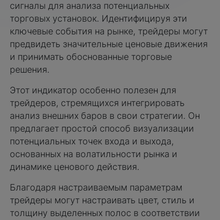
сигналы для анализа потенциальных
торговых установок. Идентифицируя эти
ключевые события на рынке, трейдеры могут
предвидеть значительные ценовые движения
и принимать обоснованные торговые
решения.
Этот индикатор особенно полезен для
трейдеров, стремящихся интегрировать
анализ внешних баров в свои стратегии. Он
предлагает простой способ визуализации
потенциальных точек входа и выхода,
основанных на волатильности рынка и
динамике ценового действия.
Благодаря настраиваемым параметрам
трейдеры могут настраивать цвет, стиль и
толщину выделенных полос в соответствии