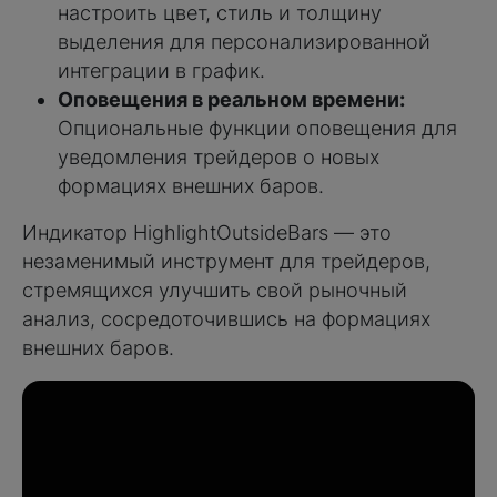
настроить цвет, стиль и толщину
выделения для персонализированной
интеграции в график.
Оповещения в реальном времени:
Опциональные функции оповещения для
уведомления трейдеров о новых
формациях внешних баров.
Индикатор HighlightOutsideBars — это
незаменимый инструмент для трейдеров,
стремящихся улучшить свой рыночный
анализ, сосредоточившись на формациях
внешних баров.