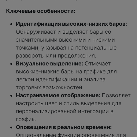
Ключевые особенности:
Идентификация высоких-низких баров:
Обнаруживает и выделяет бары со
значительными высокими и низкими
точками, указывая на потенциальные
развороты или продолжения.
Визуальное выделение:
Отмечает
высокие-низкие бары на графике для
легкой идентификации и анализа
торговых возможностей.
Настраиваемое отображение:
Позволяет
настроить цвет и стиль выделения для
персонализированной интеграции в
график.
Оповещения в реальном времени:
Опциональные функции оповещения для