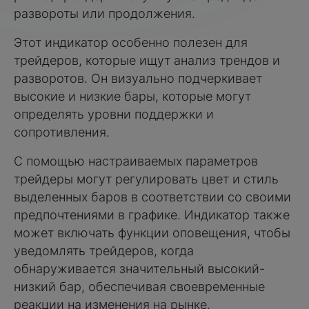
развороты или продолжения.
Этот индикатор особенно полезен для
трейдеров, которые ищут анализ трендов и
разворотов. Он визуально подчеркивает
высокие и низкие бары, которые могут
определять уровни поддержки и
сопротивления.
С помощью настраиваемых параметров
трейдеры могут регулировать цвет и стиль
выделенных баров в соответствии со своими
предпочтениями в графике. Индикатор также
может включать функции оповещения, чтобы
уведомлять трейдеров, когда
обнаруживается значительный высокий-
низкий бар, обеспечивая своевременные
реакции на изменения на рынке.