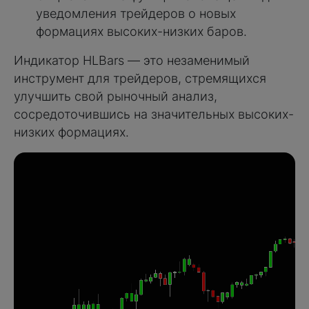
уведомления трейдеров о новых
формациях высоких-низких баров.
Индикатор HLBars — это незаменимый
инструмент для трейдеров, стремящихся
улучшить свой рыночный анализ,
сосредоточившись на значительных высоких-
низких формациях.