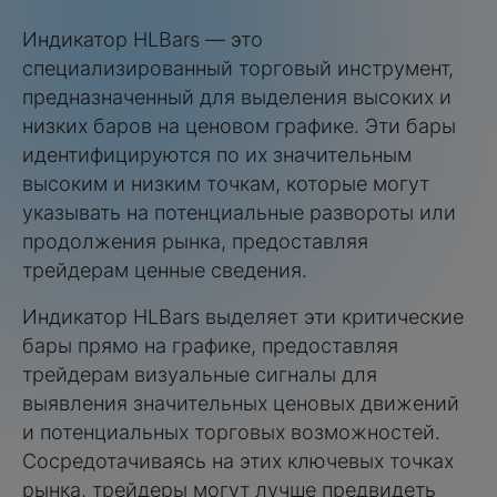
Индикатор HLBars — это
специализированный торговый инструмент,
предназначенный для выделения высоких и
низких баров на ценовом графике. Эти бары
идентифицируются по их значительным
высоким и низким точкам, которые могут
указывать на потенциальные развороты или
продолжения рынка, предоставляя
трейдерам ценные сведения.
Индикатор HLBars выделяет эти критические
бары прямо на графике, предоставляя
трейдерам визуальные сигналы для
выявления значительных ценовых движений
и потенциальных торговых возможностей.
Сосредотачиваясь на этих ключевых точках
рынка, трейдеры могут лучше предвидеть