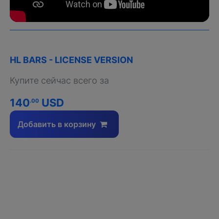
HL BARS - LICENSE VERSION
Купите сейчас всего за
140
USD
.00
Добавить в корзину