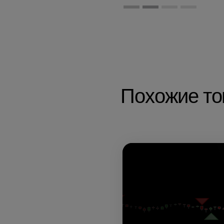
Похожие т