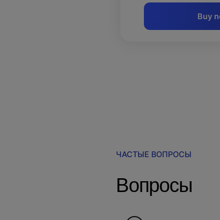
Buy 
ЧАСТЫЕ ВОПРОСЫ
Вопросы