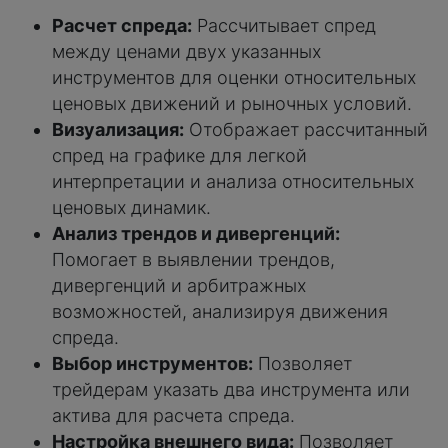
Расчет спреда:
Рассчитывает спред
между ценами двух указанных
инструментов для оценки относительных
ценовых движений и рыночных условий.
Визуализация:
Отображает рассчитанный
спред на графике для легкой
интерпретации и анализа относительных
ценовых динамик.
Анализ трендов и дивергенций:
Помогает в выявлении трендов,
дивергенций и арбитражных
возможностей, анализируя движения
спреда.
Выбор инструментов:
Позволяет
трейдерам указать два инструмента или
актива для расчета спреда.
Настройка внешнего вида:
Позволяет