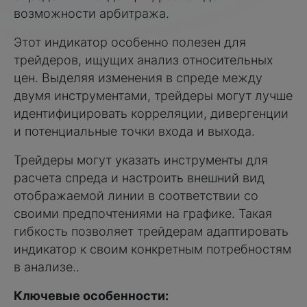
возможности арбитража.
Этот индикатор особенно полезен для
трейдеров, ищущих анализ относительных
цен. Выделяя изменения в спреде между
двумя инструментами, трейдеры могут лучше
идентифицировать корреляции, дивергенции
и потенциальные точки входа и выхода.
Трейдеры могут указать инструменты для
расчета спреда и настроить внешний вид
отображаемой линии в соответствии со
своими предпочтениями на графике. Такая
гибкость позволяет трейдерам адаптировать
индикатор к своим конкретным потребностям
в анализе..
Ключевые особенности: