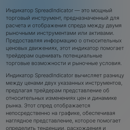
Индикатор SpreadIndicator — это мощный
торговый инструмент, предназначенный для
расчета и отображения спреда между двумя
рыночными инструментами или активами.
Предоставляя информацию о относительных
ценовых движениях, этот индикатор помогает
трейдерам оценивать потенциальные
торговые возможности и рыночные условия.
Индикатор SpreadIndicator вычисляет разницу
между ценами двух указанных инструментов,
предлагая трейдерам представление об
относительных изменениях цен и динамике
рынка. Этот спред отображается
непосредственно на графике, обеспечивая
наглядное представление, которое помогает
определить тенденции, расхождения и