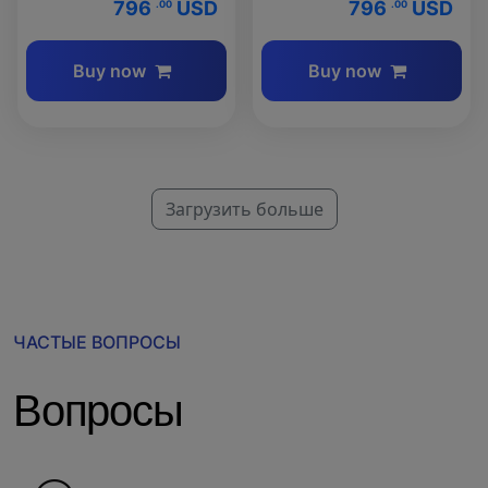
796
USD
796
USD
.00
.00
Buy now
Buy now
Загрузить больше
ЧАСТЫЕ ВОПРОСЫ
Вопросы