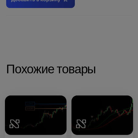
Похожие товары