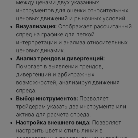
между ценами двух указанных
инструментов для оценки относительных
ценовых движений и рыночных условий.
Визуализация:
Отображает рассчитанный
спред на графике для легкой
интерпретации и анализа относительных
ценовых динамик.
Анализ трендов и дивергенций:
Помогает в выявлении трендов,
дивергенций и арбитражных
возможностей, анализируя движения
спреда.
Выбор инструментов:
Позволяет
трейдерам указать два инструмента или
актива для расчета спреда.
Настройка внешнего вида:
Позволяет
настроить цвет и стиль линии в