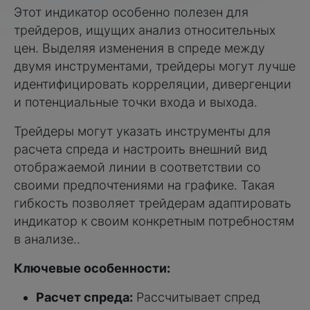
Этот индикатор особенно полезен для
трейдеров, ищущих анализ относительных
цен. Выделяя изменения в спреде между
двумя инструментами, трейдеры могут лучше
идентифицировать корреляции, дивергенции
и потенциальные точки входа и выхода.
Трейдеры могут указать инструменты для
расчета спреда и настроить внешний вид
отображаемой линии в соответствии со
своими предпочтениями на графике. Такая
гибкость позволяет трейдерам адаптировать
индикатор к своим конкретным потребностям
в анализе..
Ключевые особенности:
Расчет спреда:
Рассчитывает спред