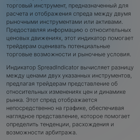
торговый инструмент, предназначенный для
расчета и отображения спреда между двумя
рыночными инструментами или активами.
Предоставляя информацию о относительных
ценовых движениях, этот индикатор помогает
трейдерам оценивать потенциальные
торговые возможности и рыночные условия.
Индикатор SpreadIndicator вычисляет разницу
между ценами двух указанных инструментов,
предлагая трейдерам представление об
относительных изменениях цен и динамике
рынка. Этот спред отображается
непосредственно на графике, обеспечивая
наглядное представление, которое помогает
определить тенденции, расхождения и
возможности арбитража.