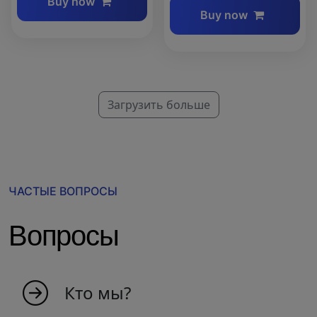
Buy now
Buy now
Загрузить больше
ЧАСТЫЕ ВОПРОСЫ
Вопросы
Кто мы?