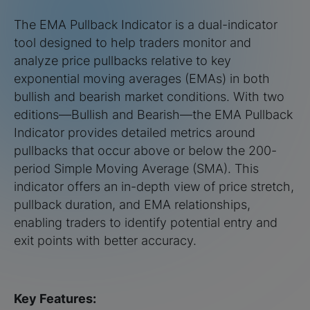
The EMA Pullback Indicator is a dual-indicator
tool designed to help traders monitor and
analyze price pullbacks relative to key
exponential moving averages (EMAs) in both
bullish and bearish market conditions. With two
editions—Bullish and Bearish—the EMA Pullback
Indicator provides detailed metrics around
pullbacks that occur above or below the 200-
period Simple Moving Average (SMA). This
indicator offers an in-depth view of price stretch,
pullback duration, and EMA relationships,
enabling traders to identify potential entry and
exit points with better accuracy.
Key Features: