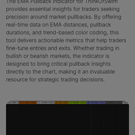
The EMA Pullback Indicator for ThinkOrSwim
provides essential insights for traders seeking
precision around market pullbacks. By offering
real-time data on EMA distances, pullback
durations, and trend-based color coding, this
tool delivers actionable metrics that help traders
fine-tune entries and exits. Whether trading in
bullish or bearish markets, the indicator is
designed to bring critical pullback insights
directly to the chart, making it an invaluable
resource for strategic trading decisions.