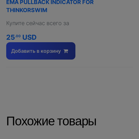
EMA PULLBACK INDICATOR FOR
THINKORSWIM
Купите сейчас всего за
25
USD
.00
Добавить в корзину
Похожие товары