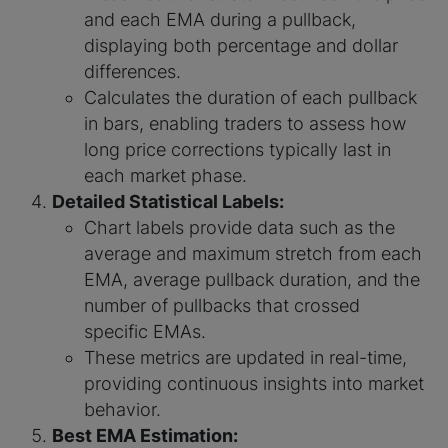
and each EMA during a pullback,
displaying both percentage and dollar
differences.
Calculates the duration of each pullback
in bars, enabling traders to assess how
long price corrections typically last in
each market phase.
Detailed Statistical Labels:
Chart labels provide data such as the
average and maximum stretch from each
EMA, average pullback duration, and the
number of pullbacks that crossed
specific EMAs.
These metrics are updated in real-time,
providing continuous insights into market
behavior.
Best EMA Estimation: