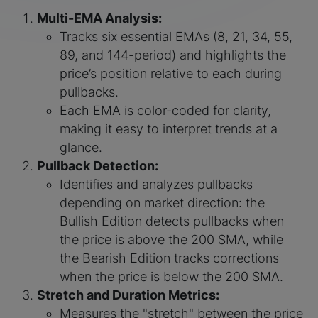
Multi-EMA Analysis:
Tracks six essential EMAs (8, 21, 34, 55,
89, and 144-period) and highlights the
price’s position relative to each during
pullbacks.
Each EMA is color-coded for clarity,
making it easy to interpret trends at a
glance.
Pullback Detection:
Identifies and analyzes pullbacks
depending on market direction: the
Bullish Edition detects pullbacks when
the price is above the 200 SMA, while
the Bearish Edition tracks corrections
when the price is below the 200 SMA.
Stretch and Duration Metrics:
Measures the "stretch" between the price