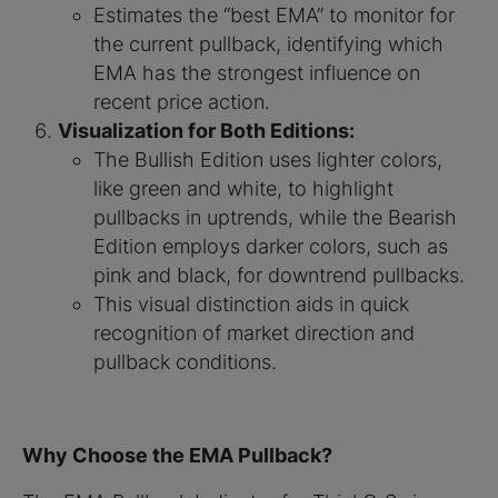
Estimates the “best EMA” to monitor for
the current pullback, identifying which
EMA has the strongest influence on
recent price action.
Visualization for Both Editions:
The Bullish Edition uses lighter colors,
like green and white, to highlight
pullbacks in uptrends, while the Bearish
Edition employs darker colors, such as
pink and black, for downtrend pullbacks.
This visual distinction aids in quick
recognition of market direction and
pullback conditions.
Why Choose the EMA Pullback?