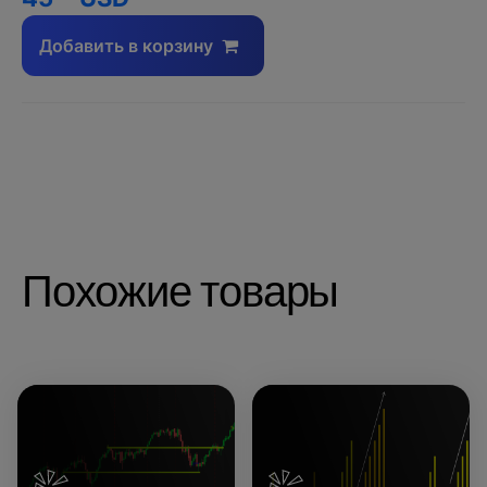
Добавить в корзину
Похожие товары