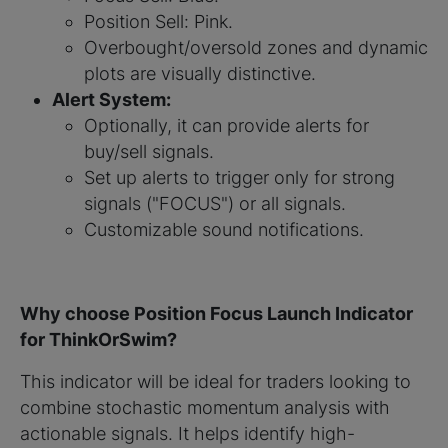
Position Sell: Pink.
Overbought/oversold zones and dynamic
plots are visually distinctive.
Alert System:
Optionally, it can provide alerts for
buy/sell signals.
Set up alerts to trigger only for strong
signals ("FOCUS") or all signals.
Customizable sound notifications.
Why choose Position Focus Launch Indicator
for ThinkOrSwim?
This indicator will be ideal for traders looking to
combine stochastic momentum analysis with
actionable signals. It helps identify high-