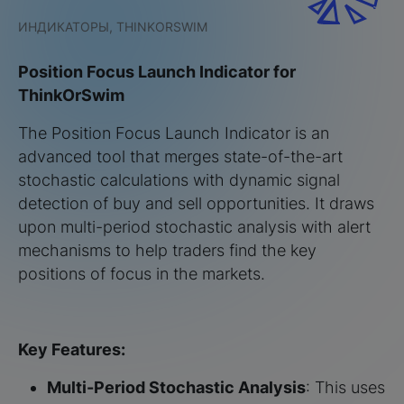
ИНДИКАТОРЫ, THINKORSWIM
Position Focus Launch Indicator for
ThinkOrSwim
The Position Focus Launch Indicator is an
advanced tool that merges state-of-the-art
stochastic calculations with dynamic signal
detection of buy and sell opportunities. It draws
upon multi-period stochastic analysis with alert
mechanisms to help traders find the key
positions of focus in the markets.
Key Features:
Multi-Period Stochastic Analysis
: This uses