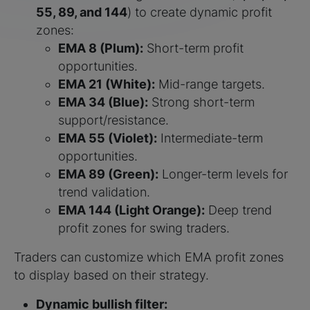
55, 89, and 144
) to create dynamic profit
zones:
EMA 8 (Plum):
Short-term profit
opportunities.
EMA 21 (White):
Mid-range targets.
EMA 34 (Blue):
Strong short-term
support/resistance.
EMA 55 (Violet):
Intermediate-term
opportunities.
EMA 89 (Green):
Longer-term levels for
trend validation.
EMA 144 (Light Orange):
Deep trend
profit zones for swing traders.
Traders can customize which EMA profit zones
to display based on their strategy.
Dynamic bullish filter: