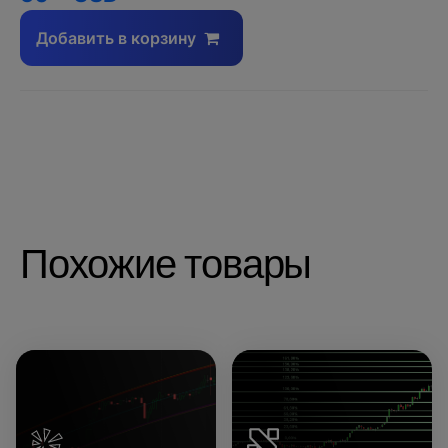
Добавить в корзину
Похожие товары