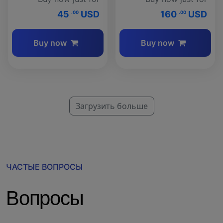
45
USD
160
USD
.00
.00
Buy now
Buy now
Загрузить больше
ЧАСТЫЕ ВОПРОСЫ
Вопросы