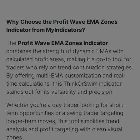
Why Choose the Profit Wave EMA Zones
Indicator from MyIndicators?
The
Profit Wave EMA Zones Indicator
combines the strength of dynamic EMAs with
calculated profit areas, making it a go-to tool for
traders who rely on trend continuation strategies.
By offering multi-EMA customization and real-
time calculations, this ThinkOrSwim indicator
stands out for its versatility and precision.
Whether you're a day trader looking for short-
term opportunities or a swing trader targeting
longer-term moves, this tool simplifies trend
analysis and profit targeting with clean visual
zones.