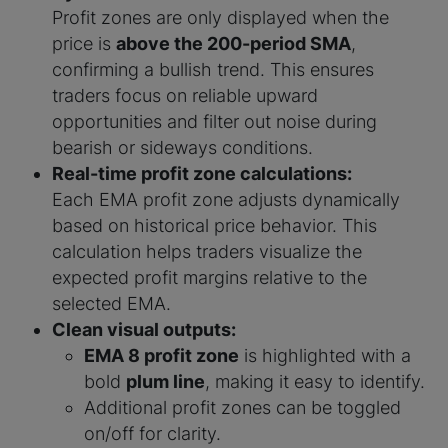
Profit zones are only displayed when the
price is
above the 200-period SMA
,
confirming a bullish trend. This ensures
traders focus on reliable upward
opportunities and filter out noise during
bearish or sideways conditions.
Real-time profit zone calculations:
Each EMA profit zone adjusts dynamically
based on historical price behavior. This
calculation helps traders visualize the
expected profit margins relative to the
selected EMA.
Clean visual outputs:
EMA 8 profit zone
is highlighted with a
bold
plum line
, making it easy to identify.
Additional profit zones can be toggled
on/off for clarity.