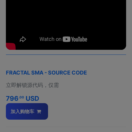
FRACTAL SMA - SOURCE CODE
立即解锁源代码，仅需
796
USD
.00
加入购物车