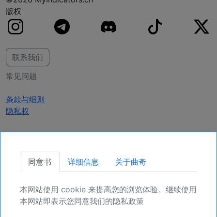
版权
联系我们
常见问题
条款与细则
隐私权
获取更新
同意书
详细信息
关于曲奇
确保您的头寸，为未来更多机会注册吧。
本网站使用 cookie 来提高您的浏览体验。继续使用
注册
本网站即表示您同意我们的隐私政策