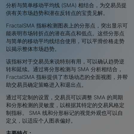
分析与简单移动平均线 (SMA) 相结合，为交易员提
供有关市场趋势和潜在反转点的宝贵见解。
FractalSMA 指标检测图表上的分形点，突出显示可
能表明市场转折点的潜在高点和低点。这些分形点
与简单的移动平均线结合使用，可以平滑价格走势
以揭示整体市场趋势。
该指标对于交易员来说特别有用，可以确认趋势逆
转和延续。通过将分形检测与 SMA 分析相结合，
FractalSMA 指标提供了市场动态的全面视图，并帮
助交易员确定策略进入和退出点。
通过可定制的设置，交易员可以调整 SMA 的周期
和分形检测的灵敏度，以根据其特定的交易风格定
制指标。 SMA 线和分形标记的视觉外观也可以自
定义，以适应个人图表偏好。
主要特点：