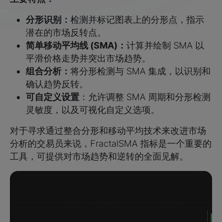
分形识别：
检测并标记图表上的分形点，指示
潜在的市场反转点。
简单移动平均线 (SMA)：
计算并绘制 SMA 以
平滑价格走势并突出市场趋势。
组合分析：
将分形检测与 SMA 集成，以识别和
确认趋势反转。
可自定义设置
：允许调整 SMA 周期和分形检测
灵敏度，以及可视化自定义选项。
对于寻求通过整合分形和移动平均技术来改进市场
分析的交易员来说，FractalSMA 指标是一个重要的
工具，可提供对市场趋势和逆转的全面见解。