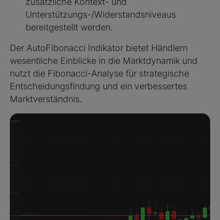
zusätzliche Kontext- und
Unterstützungs-/Widerstandsniveaus
bereitgestellt werden.
Der AutoFibonacci Indikator bietet Händlern
wesentliche Einblicke in die Marktdynamik und
nutzt die Fibonacci-Analyse für strategische
Entscheidungsfindung und ein verbessertes
Marktverständnis.