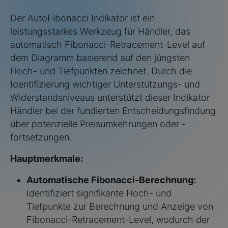
Der AutoFibonacci Indikator ist ein
leistungsstarkes Werkzeug für Händler, das
automatisch Fibonacci-Retracement-Level auf
dem Diagramm basierend auf den jüngsten
Hoch- und Tiefpunkten zeichnet. Durch die
Identifizierung wichtiger Unterstützungs- und
Widerstandsniveaus unterstützt dieser Indikator
Händler bei der fundierten Entscheidungsfindung
über potenzielle Preisumkehrungen oder -
fortsetzungen.
Hauptmerkmale:
Automatische Fibonacci-Berechnung:
Identifiziert signifikante Hoch- und
Tiefpunkte zur Berechnung und Anzeige von
Fibonacci-Retracement-Level, wodurch der