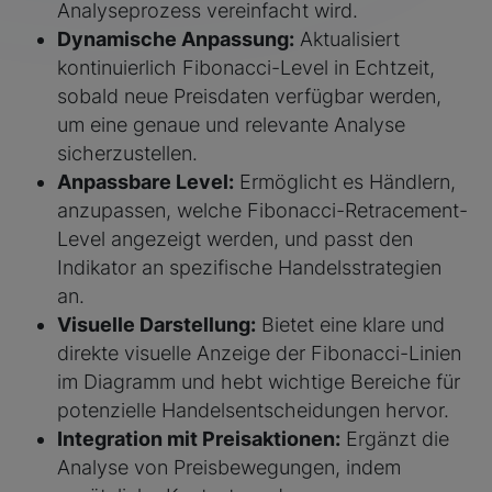
Analyseprozess vereinfacht wird.
Dynamische Anpassung:
Aktualisiert
kontinuierlich Fibonacci-Level in Echtzeit,
sobald neue Preisdaten verfügbar werden,
um eine genaue und relevante Analyse
sicherzustellen.
Anpassbare Level:
Ermöglicht es Händlern,
anzupassen, welche Fibonacci-Retracement-
Level angezeigt werden, und passt den
Indikator an spezifische Handelsstrategien
an.
Visuelle Darstellung:
Bietet eine klare und
direkte visuelle Anzeige der Fibonacci-Linien
im Diagramm und hebt wichtige Bereiche für
potenzielle Handelsentscheidungen hervor.
Integration mit Preisaktionen:
Ergänzt die
Analyse von Preisbewegungen, indem