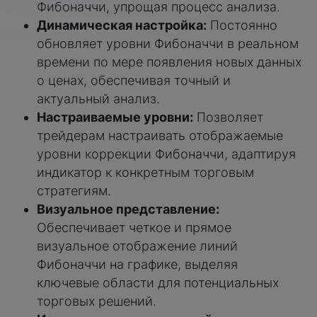
Фибоначчи, упрощая процесс анализа.
Динамическая настройка:
Постоянно
обновляет уровни Фибоначчи в реальном
времени по мере появления новых данных
о ценах, обеспечивая точный и
актуальный анализ.
Настраиваемые уровни:
Позволяет
трейдерам настраивать отображаемые
уровни коррекции Фибоначчи, адаптируя
индикатор к конкретным торговым
стратегиям.
Визуальное представление:
Обеспечивает четкое и прямое
визуальное отображение линий
Фибоначчи на графике, выделяя
ключевые области для потенциальных
торговых решений.