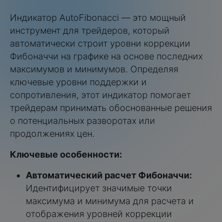
Индикатор AutoFibonacci — это мощный
инструмент для трейдеров, который
автоматически строит уровни коррекции
Фибоначчи на графике на основе последних
максимумов и минимумов. Определяя
ключевые уровни поддержки и
сопротивления, этот индикатор помогает
трейдерам принимать обоснованные решения
о потенциальных разворотах или
продолжениях цен.
Ключевые особенности:
Автоматический расчет Фибоначчи:
Идентифицирует значимые точки
максимума и минимума для расчета и
отображения уровней коррекции