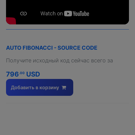
AUTO FIBONACCI - SOURCE CODE
Получите исходный код сейчас всего за
796
USD
.00
Добавить в корзину