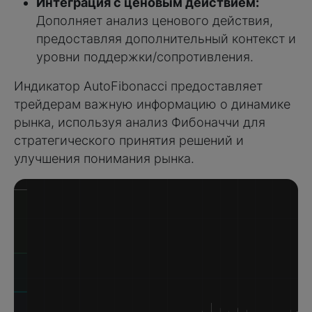
Интеграция с ценовым действием:
Дополняет анализ ценового действия,
предоставляя дополнительный контекст и
уровни поддержки/сопротивления.
Индикатор AutoFibonacci предоставляет
трейдерам важную информацию о динамике
рынка, используя анализ Фибоначчи для
стратегического принятия решений и
улучшения понимания рынка.