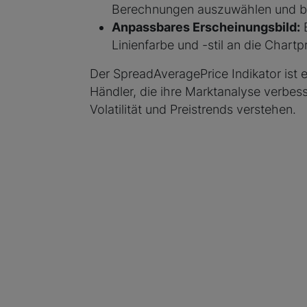
Berechnungen auszuwählen und biete
Anpassbares Erscheinungsbild:
E
Linienfarbe und -stil an die Chartp
Der SpreadAveragePrice Indikator ist 
Händler, die ihre Marktanalyse verbess
Volatilität und Preistrends verstehen.