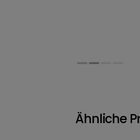
Ähnliche P