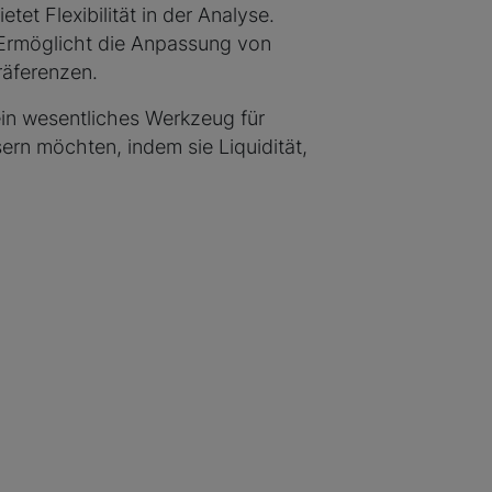
t Flexibilität in der Analyse.
rmöglicht die Anpassung von
räferenzen.
ein wesentliches Werkzeug für
ern möchten, indem sie Liquidität,