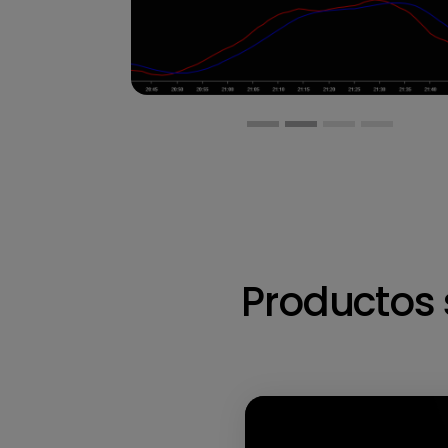
Productos 