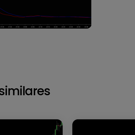
similares