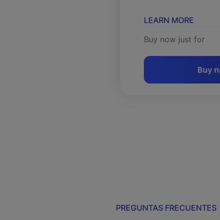
LEARN MORE
Buy now just for
Buy 
PREGUNTAS FRECUENTES