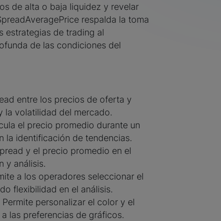
s de alta o baja liquidez y revelar
r SpreadAveragePrice respalda la toma
 estrategias de trading al
funda de las condiciones del
ead entre los precios de oferta y
 la volatilidad del mercado.
ula el precio promedio durante un
la identificación de tendencias.
pread y el precio promedio en el
n y análisis.
ite a los operadores seleccionar el
o flexibilidad en el análisis.
Permite personalizar el color y el
 a las preferencias de gráficos.