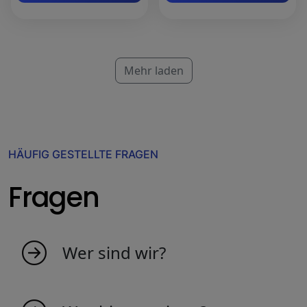
Mehr laden
HÄUFIG GESTELLTE FRAGEN
Fragen
Wer sind wir?
MyIndicators ist aus der Idee
leidenschaftlicher Menschen entstanden, die