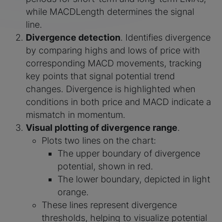
while MACDLength determines the signal
line.
Divergence detection
. Identifies divergence
by comparing highs and lows of price with
corresponding MACD movements, tracking
key points that signal potential trend
changes. Divergence is highlighted when
conditions in both price and MACD indicate a
mismatch in momentum.
Visual plotting of divergence range
.
Plots two lines on the chart:
The upper boundary of divergence
potential, shown in red.
The lower boundary, depicted in light
orange.
These lines represent divergence
thresholds, helping to visualize potential