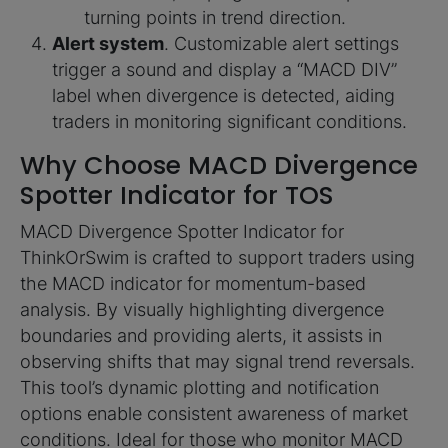
turning points in trend direction.
Alert system
. Customizable alert settings
trigger a sound and display a “MACD DIV”
label when divergence is detected, aiding
traders in monitoring significant conditions.
Why Choose MACD Divergence
Spotter Indicator for TOS
MACD Divergence Spotter Indicator for
ThinkOrSwim is crafted to support traders using
the MACD indicator for momentum-based
analysis. By visually highlighting divergence
boundaries and providing alerts, it assists in
observing shifts that may signal trend reversals.
This tool’s dynamic plotting and notification
options enable consistent awareness of market
conditions. Ideal for those who monitor MACD