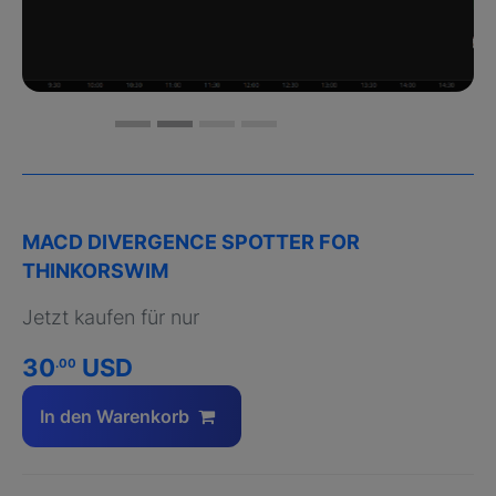
MACD DIVERGENCE SPOTTER FOR
THINKORSWIM
Jetzt kaufen für nur
30
USD
.00
In den Warenkorb