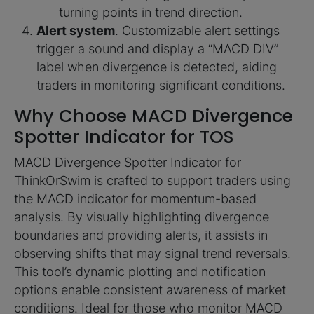
turning points in trend direction.
Alert system
. Customizable alert settings
trigger a sound and display a “MACD DIV”
label when divergence is detected, aiding
traders in monitoring significant conditions.
Why Choose MACD Divergence
Spotter Indicator for TOS
MACD Divergence Spotter Indicator for
ThinkOrSwim is crafted to support traders using
the MACD indicator for momentum-based
analysis. By visually highlighting divergence
boundaries and providing alerts, it assists in
observing shifts that may signal trend reversals.
This tool’s dynamic plotting and notification
options enable consistent awareness of market
conditions. Ideal for those who monitor MACD