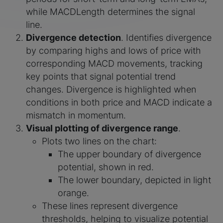
while MACDLength determines the signal
line.
Divergence detection
. Identifies divergence
by comparing highs and lows of price with
corresponding MACD movements, tracking
key points that signal potential trend
changes. Divergence is highlighted when
conditions in both price and MACD indicate a
mismatch in momentum.
Visual plotting of divergence range
.
Plots two lines on the chart:
The upper boundary of divergence
potential, shown in red.
The lower boundary, depicted in light
orange.
These lines represent divergence
thresholds, helping to visualize potential