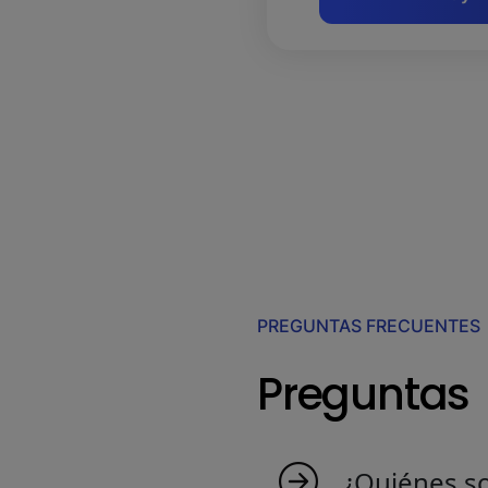
PREGUNTAS FRECUENTES
Preguntas
¿Quiénes s