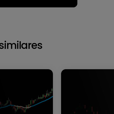
similares