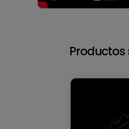
Productos 