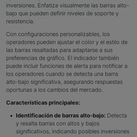
inversiones. Enfatiza visualmente las barras alto-
bajo que pueden definir niveles de soporte y
resistencia.
Con configuraciones personalizables, los
operadores pueden ajustar el color y el estilo de
las barras resaltadas para adaptarse a sus
preferencias de gráfico. El indicador también
puede incluir funciones de alerta para notificar a
los operadores cuando se detecta una barra
alto-bajo significativa, asegurando respuestas
oportunas a los cambios del mercado.
Características principales:
Identificación de barras alto-bajo:
Detecta
y resalta barras con altos y bajos
significativos, indicando posibles inversiones