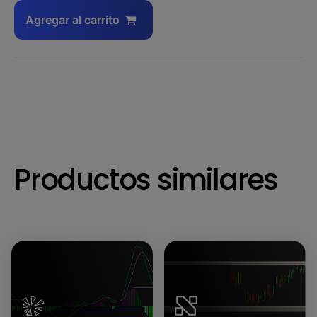
Agregar al carrito
Productos similares