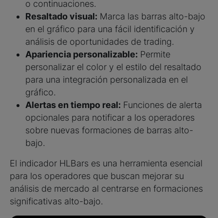
o continuaciones.
Resaltado visual:
Marca las barras alto-bajo
en el gráfico para una fácil identificación y
análisis de oportunidades de trading.
Apariencia personalizable:
Permite
personalizar el color y el estilo del resaltado
para una integración personalizada en el
gráfico.
Alertas en tiempo real:
Funciones de alerta
opcionales para notificar a los operadores
sobre nuevas formaciones de barras alto-
bajo.
El indicador HLBars es una herramienta esencial
para los operadores que buscan mejorar su
análisis de mercado al centrarse en formaciones
significativas alto-bajo.