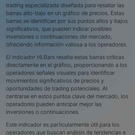
trading especializada diseñada para resaltar las
barras alto-bajo en un gráfico de precios. Estas
barras se identifican por sus puntos altos y bajos
significativos, que pueden indicar posibles
inversiones o continuaciones del mercado,
ofreciendo información valiosa a los operadores.
El indicador HLBars resalta estas barras críticas
directamente en el gráfico, proporcionando a los
operadores señales visuales para identificar
movimientos significativos de precios y
oportunidades de trading potenciales. Al
centrarse en estos puntos clave del mercado, los
operadores pueden anticipar mejor las
inversiones o continuaciones.
Este indicador es particularmente útil para los
operadores que buscan análisis de tendencias e