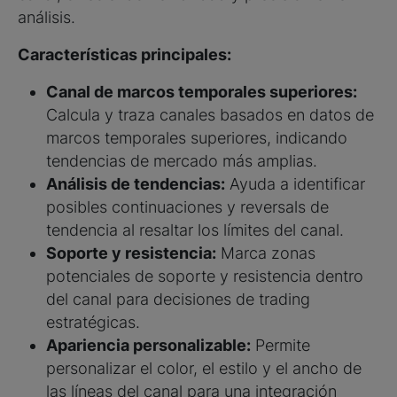
análisis.
Características principales:
Canal de marcos temporales superiores:
Calcula y traza canales basados en datos de
marcos temporales superiores, indicando
tendencias de mercado más amplias.
Análisis de tendencias:
Ayuda a identificar
posibles continuaciones y reversals de
tendencia al resaltar los límites del canal.
Soporte y resistencia:
Marca zonas
potenciales de soporte y resistencia dentro
del canal para decisiones de trading
estratégicas.
Apariencia personalizable:
Permite
personalizar el color, el estilo y el ancho de
las líneas del canal para una integración