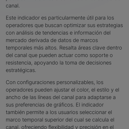
canal.
Este indicador es particularmente útil para los
operadores que buscan optimizar sus estrategias
con análisis de tendencias e información del
mercado derivada de datos de marcos
temporales más altos. Resalta áreas clave dentro
del canal que pueden actuar como soporte o
resistencia, apoyando la toma de decisiones
estratégicas.
Con configuraciones personalizables, los
operadores pueden ajustar el color, el estilo y el
ancho de las líneas del canal para adaptarse a
sus preferencias de gráficos. El indicador
también permite a los usuarios seleccionar el
marco temporal superior del cual se calcula el
canal, ofreciendo flexibilidad y precisión en el