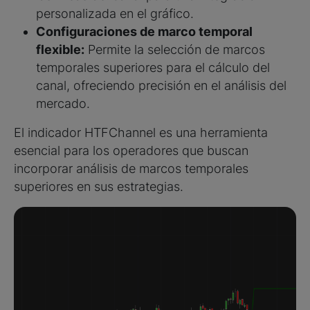
personalizada en el gráfico.
Configuraciones de marco temporal
flexible:
Permite la selección de marcos
temporales superiores para el cálculo del
canal, ofreciendo precisión en el análisis del
mercado.
El indicador HTFChannel es una herramienta
esencial para los operadores que buscan
incorporar análisis de marcos temporales
superiores en sus estrategias.