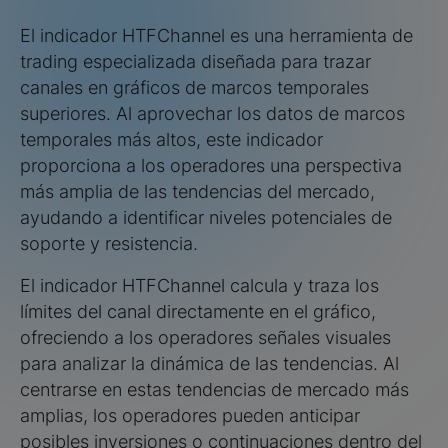
El indicador HTFChannel es una herramienta de
trading especializada diseñada para trazar
canales en gráficos de marcos temporales
superiores. Al aprovechar los datos de marcos
temporales más altos, este indicador
proporciona a los operadores una perspectiva
más amplia de las tendencias del mercado,
ayudando a identificar niveles potenciales de
soporte y resistencia.
El indicador HTFChannel calcula y traza los
límites del canal directamente en el gráfico,
ofreciendo a los operadores señales visuales
para analizar la dinámica de las tendencias. Al
centrarse en estas tendencias de mercado más
amplias, los operadores pueden anticipar
posibles inversiones o continuaciones dentro del