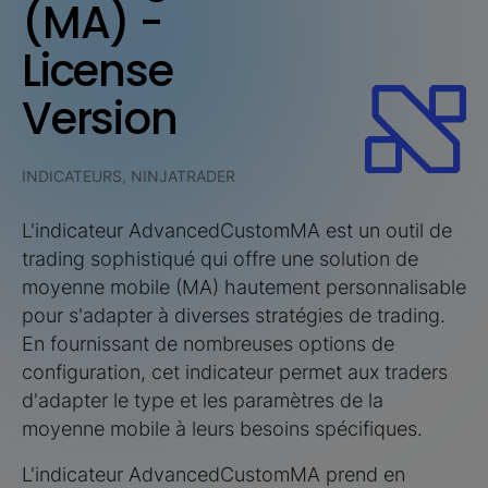
(MA) -
License
Version
INDICATEURS, NINJATRADER
L'indicateur AdvancedCustomMA est un outil de
trading sophistiqué qui offre une solution de
moyenne mobile (MA) hautement personnalisable
pour s'adapter à diverses stratégies de trading.
En fournissant de nombreuses options de
configuration, cet indicateur permet aux traders
d'adapter le type et les paramètres de la
moyenne mobile à leurs besoins spécifiques.
L'indicateur AdvancedCustomMA prend en