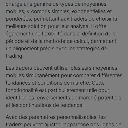
charge une gamme de types de moyennes
mobiles, y compris simples, exponentielles et
pondérées, permettant aux traders de choisir la
meilleure solution pour leur analyse. Il offre
également une flexibilité dans la définition de la
période et de la méthode de calcul, permettant
un alignement précis avec les stratégies de
trading.
Les traders peuvent utiliser plusieurs moyennes
mobiles simultanément pour comparer différentes
tendances et conditions de marché. Cette
fonctionnalité est particulièrement utile pour
identifier les renversements de marché potentiels
et les continuations de tendance.
Avec des paramètres personnalisables, les
traders peuvent ajuster l'apparence des lignes de