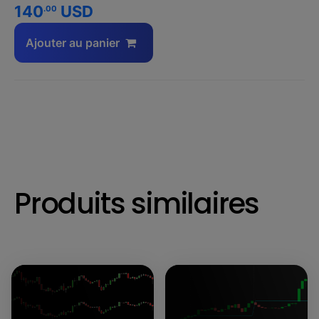
140
USD
.00
Ajouter au panier
Produits similaires