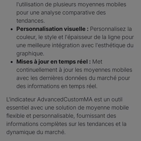
l'utilisation de plusieurs moyennes mobiles
pour une analyse comparative des
tendances.
Personnalisation visuelle :
Personnalisez la
couleur, le style et l'épaisseur de la ligne pour
une meilleure intégration avec l'esthétique du
graphique.
Mises à jour en temps réel :
Met
continuellement à jour les moyennes mobiles
avec les dernières données du marché pour
des informations en temps réel.
L'indicateur AdvancedCustomMA est un outil
essentiel avec une solution de moyenne mobile
flexible et personnalisable, fournissant des
informations complètes sur les tendances et la
dynamique du marché.