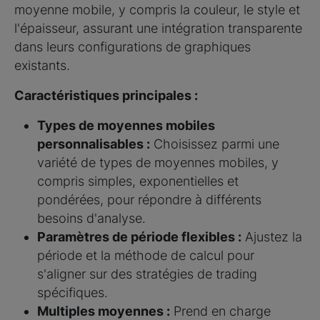
moyenne mobile, y compris la couleur, le style et
l'épaisseur, assurant une intégration transparente
dans leurs configurations de graphiques
existants.
Caractéristiques principales :
Types de moyennes mobiles
personnalisables :
Choisissez parmi une
variété de types de moyennes mobiles, y
compris simples, exponentielles et
pondérées, pour répondre à différents
besoins d'analyse.
Paramètres de période flexibles :
Ajustez la
période et la méthode de calcul pour
s'aligner sur des stratégies de trading
spécifiques.
Multiples moyennes :
Prend en charge