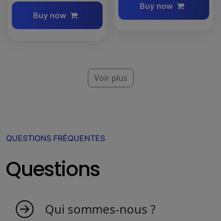
Buy now
Buy now
Voir plus
QUESTIONS FRÉQUENTES
Questions
Qui sommes-nous ?