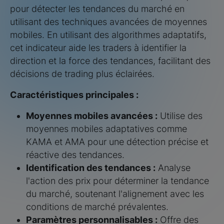
pour détecter les tendances du marché en
utilisant des techniques avancées de moyennes
mobiles. En utilisant des algorithmes adaptatifs,
cet indicateur aide les traders à identifier la
direction et la force des tendances, facilitant des
décisions de trading plus éclairées.
Caractéristiques principales :
Moyennes mobiles avancées :
Utilise des
moyennes mobiles adaptatives comme
KAMA et AMA pour une détection précise et
réactive des tendances.
Identification des tendances :
Analyse
l'action des prix pour déterminer la tendance
du marché, soutenant l'alignement avec les
conditions de marché prévalentes.
Paramètres personnalisables :
Offre des