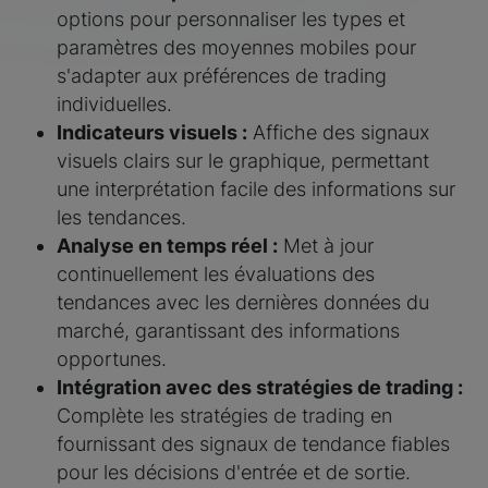
options pour personnaliser les types et
paramètres des moyennes mobiles pour
s'adapter aux préférences de trading
individuelles.
Indicateurs visuels :
Affiche des signaux
visuels clairs sur le graphique, permettant
une interprétation facile des informations sur
les tendances.
Analyse en temps réel :
Met à jour
continuellement les évaluations des
tendances avec les dernières données du
marché, garantissant des informations
opportunes.
Intégration avec des stratégies de trading :
Complète les stratégies de trading en
fournissant des signaux de tendance fiables
pour les décisions d'entrée et de sortie.