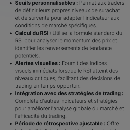
Seuils personnalisables :
Permet aux traders
de définir leurs propres niveaux de surachat
et de survente pour adapter l'indicateur aux
conditions de marché spécifiques.
Calcul du RSI :
Utilise la formule standard du
RSI pour analyser le momentum des prix et
identifier les renversements de tendance
potentiels.
Alertes visuelles :
Fournit des indices
visuels immédiats lorsque le RSI atteint des
niveaux critiques, facilitant des décisions de
trading en temps opportun.
Intégration avec des stratégies de trading :
Complète d'autres indicateurs et stratégies
pour améliorer l'analyse globale du marché et
l'efficacité du trading.
Période de rétrospective ajustable :
Offre