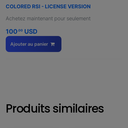
COLORED RSI - LICENSE VERSION
Achetez maintenant pour seulement
100
USD
.00
Ajouter au panier
Produits similaires