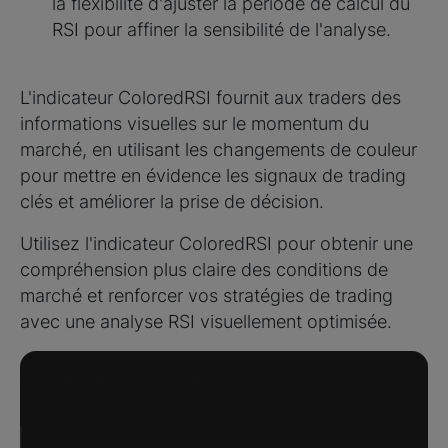
la flexibilité d'ajuster la période de calcul du
RSI pour affiner la sensibilité de l'analyse.
L'indicateur ColoredRSI fournit aux traders des
informations visuelles sur le momentum du
marché, en utilisant les changements de couleur
pour mettre en évidence les signaux de trading
clés et améliorer la prise de décision.
Utilisez l'indicateur ColoredRSI pour obtenir une
compréhension plus claire des conditions de
marché et renforcer vos stratégies de trading
avec une analyse RSI visuellement optimisée.