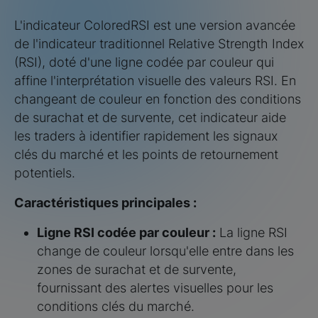
L'indicateur ColoredRSI est une version avancée
de l'indicateur traditionnel Relative Strength Index
(RSI), doté d'une ligne codée par couleur qui
affine l'interprétation visuelle des valeurs RSI. En
changeant de couleur en fonction des conditions
de surachat et de survente, cet indicateur aide
les traders à identifier rapidement les signaux
clés du marché et les points de retournement
potentiels.
Caractéristiques principales :
Ligne RSI codée par couleur :
La ligne RSI
change de couleur lorsqu'elle entre dans les
zones de surachat et de survente,
fournissant des alertes visuelles pour les
conditions clés du marché.