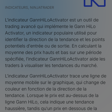
INDICATEURS, NINJATRADER
L'indicateur GannHiLoActivator est un outil de
trading avancé qui implémente le Gann HiLo
Activator, un indicateur populaire utilisé pour
identifier la direction de la tendance et les points
potentiels d'entrée ou de sortie. En calculant la
moyenne des prix hauts et bas sur une période
spécifiée, l'indicateur GannHiLoActivator aide les
traders à visualiser les tendances du marché.
L'indicateur GannHiLoActivator trace une ligne de
moyenne mobile sur le graphique, qui change de
couleur en fonction de la direction de la
tendance. Lorsque le prix est au-dessus de la
ligne Gann HiLo, cela indique une tendance
haussière, tandis qu'un prix en dessous de la