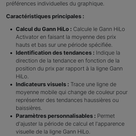
préférences individuelles du graphique.
Caractéristiques principales :
Calcul du Gann HiLo :
Calcule le Gann HiLo
Activator en faisant la moyenne des prix
hauts et bas sur une période spécifiée.
Identification des tendances :
Indique la
direction de la tendance en fonction de la
position du prix par rapport à la ligne Gann
HiLo.
Indicateurs visuels :
Trace une ligne de
moyenne mobile qui change de couleur pour
représenter des tendances haussières ou
baissières.
Paramètres personnalisables :
Permet
d'ajuster la période de calcul et l'apparence
visuelle de la ligne Gann HiLo.