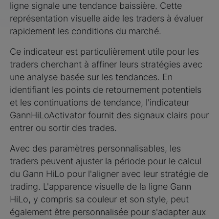
ligne signale une tendance baissière. Cette
représentation visuelle aide les traders à évaluer
rapidement les conditions du marché.
Ce indicateur est particulièrement utile pour les
traders cherchant à affiner leurs stratégies avec
une analyse basée sur les tendances. En
identifiant les points de retournement potentiels
et les continuations de tendance, l'indicateur
GannHiLoActivator fournit des signaux clairs pour
entrer ou sortir des trades.
Avec des paramètres personnalisables, les
traders peuvent ajuster la période pour le calcul
du Gann HiLo pour l'aligner avec leur stratégie de
trading. L'apparence visuelle de la ligne Gann
HiLo, y compris sa couleur et son style, peut
également être personnalisée pour s'adapter aux