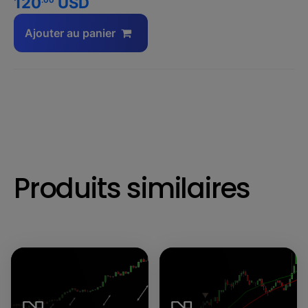
120
USD
Ajouter au panier
Produits similaires