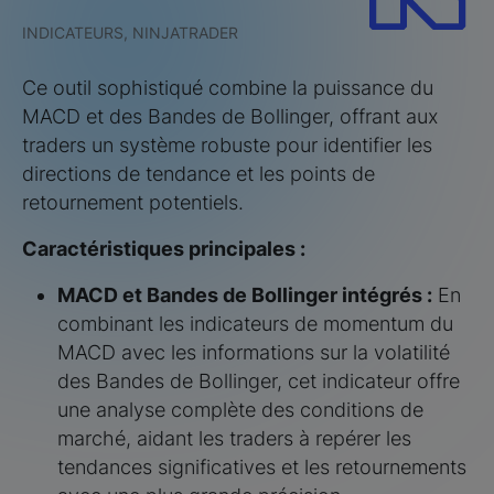
INDICATEURS, NINJATRADER
Ce outil sophistiqué combine la puissance du
MACD et des Bandes de Bollinger, offrant aux
traders un système robuste pour identifier les
directions de tendance et les points de
retournement potentiels.
Caractéristiques principales :
MACD et Bandes de Bollinger intégrés :
En
combinant les indicateurs de momentum du
MACD avec les informations sur la volatilité
des Bandes de Bollinger, cet indicateur offre
une analyse complète des conditions de
marché, aidant les traders à repérer les
tendances significatives et les retournements