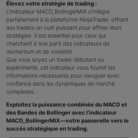
Élevez votre stratégie de trading :
L'indicateur MACD_BollingerMiX s'intègre
parfaitement à la plateforme NinjaTrader, offrant
aux traders un outil puissant pour affiner leurs
stratégies. Il est essentiel pour ceux qui
cherchent à tirer parti des indicateurs de
momentum et de volatilité.
Que vous soyez un trader débutant ou
expérimenté, cet indicateur vous fournit les
informations nécessaires pour naviguer avec
confiance dans les dynamiques de marché
complexes.
Exploitez la puissance combinée du MACD et
des Bandes de Bollinger avec l'indicateur
MACD_BollingerMiX—votre passerelle vers le
succès stratégique en trading.