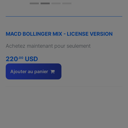
MACD BOLLINGER MIX - LICENSE VERSION
Achetez maintenant pour seulement
220
USD
.00
Ajouter au panier