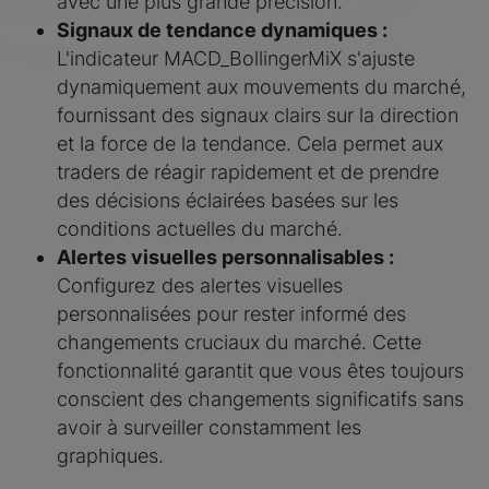
avec une plus grande précision.
Signaux de tendance dynamiques :
L'indicateur MACD_BollingerMiX s'ajuste
dynamiquement aux mouvements du marché,
fournissant des signaux clairs sur la direction
et la force de la tendance. Cela permet aux
traders de réagir rapidement et de prendre
des décisions éclairées basées sur les
conditions actuelles du marché.
Alertes visuelles personnalisables :
Configurez des alertes visuelles
personnalisées pour rester informé des
changements cruciaux du marché. Cette
fonctionnalité garantit que vous êtes toujours
conscient des changements significatifs sans
avoir à surveiller constamment les
graphiques.