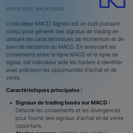
INDICATEURS, NINJATRADER
L'indicateur MACD Signals est un outil puissant
conçu pour générer des signaux de trading en
utilisant les caractéristiques de momentum et de
suivi de tendance du MACD. En analysant les
croisements entre la ligne MACD et la ligne de
signal, cet indicateur aide les traders à identifier
avec précision les opportunités d'achat et de
vente.
Caractéristiques principales :
Signaux de trading basés sur MACD :
Détecte les croisements et les divergences
pour fournir des signaux d'achat et de vente
opportuns.