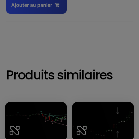
Ajouter au panier
Produits similaires