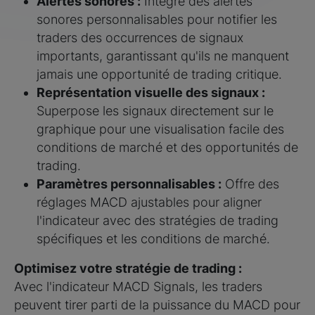
Alertes sonores :
Intègre des alertes
sonores personnalisables pour notifier les
traders des occurrences de signaux
importants, garantissant qu'ils ne manquent
jamais une opportunité de trading critique.
Représentation visuelle des signaux :
Superpose les signaux directement sur le
graphique pour une visualisation facile des
conditions de marché et des opportunités de
trading.
Paramètres personnalisables :
Offre des
réglages MACD ajustables pour aligner
l'indicateur avec des stratégies de trading
spécifiques et les conditions de marché.
Optimisez votre stratégie de trading :
Avec l'indicateur MACD Signals, les traders
peuvent tirer parti de la puissance du MACD pour