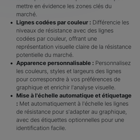
mettre en évidence les zones clés du
marché.
Lignes codées par couleur :
Différencie les
niveaux de résistance avec des lignes
codées par couleur, offrant une
représentation visuelle claire de la résistance
potentielle du marché.
Apparence personnalisable :
Personnalisez
les couleurs, styles et largeurs des lignes
pour correspondre à vos préférences de
graphique et enrichir l'analyse visuelle.
Mise à l'échelle automatique et étiquetage
:
Met automatiquement à l'échelle les lignes
de résistance pour s'adapter au graphique,
avec des étiquettes optionnelles pour une
identification facile.