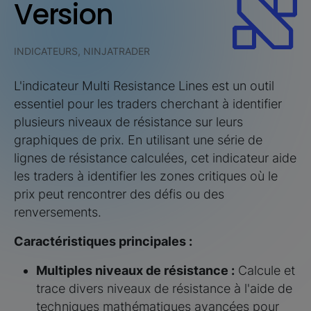
Version
INDICATEURS, NINJATRADER
L'indicateur Multi Resistance Lines est un outil
essentiel pour les traders cherchant à identifier
plusieurs niveaux de résistance sur leurs
graphiques de prix. En utilisant une série de
lignes de résistance calculées, cet indicateur aide
les traders à identifier les zones critiques où le
prix peut rencontrer des défis ou des
renversements.
Caractéristiques principales :
Multiples niveaux de résistance :
Calcule et
trace divers niveaux de résistance à l'aide de
techniques mathématiques avancées pour