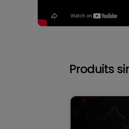
Produits si