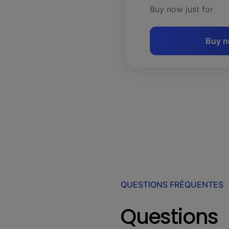
Buy now just for
Buy 
QUESTIONS FRÉQUENTES
Questions