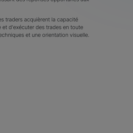
es traders acquièrent la capacité
é et d'exécuter des trades en toute
chniques et une orientation visuelle.