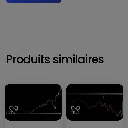
Produits similaires