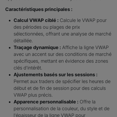
Caractéristiques principales :
Calcul VWAP ciblé :
Calcule le VWAP pour
des périodes ou plages de prix
sélectionnées, offrant une analyse de marché
détaillée.
Traçage dynamique :
Affiche la ligne VWAP
avec un accent sur des conditions de marché
spécifiques, mettant en évidence des zones
clés d'intérêt.
Ajustements basés sur les sessions :
Permet aux traders de spécifier les heures de
début et de fin de session pour des calculs
VWAP plus précis.
Apparence personnalisable :
Offre la
personnalisation de la couleur, du style et de
l'épaisseur de la ligne VWAP pour