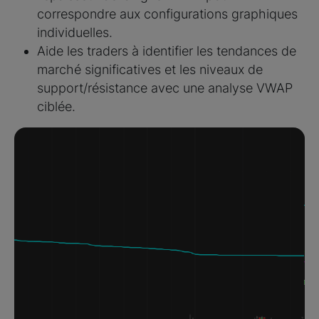
correspondre aux configurations graphiques
individuelles.
Aide les traders à identifier les tendances de
marché significatives et les niveaux de
support/résistance avec une analyse VWAP
ciblée.