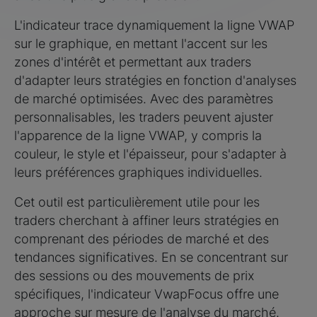
L'indicateur trace dynamiquement la ligne VWAP
sur le graphique, en mettant l'accent sur les
zones d'intérêt et permettant aux traders
d'adapter leurs stratégies en fonction d'analyses
de marché optimisées. Avec des paramètres
personnalisables, les traders peuvent ajuster
l'apparence de la ligne VWAP, y compris la
couleur, le style et l'épaisseur, pour s'adapter à
leurs préférences graphiques individuelles.
Cet outil est particulièrement utile pour les
traders cherchant à affiner leurs stratégies en
comprenant des périodes de marché et des
tendances significatives. En se concentrant sur
des sessions ou des mouvements de prix
spécifiques, l'indicateur VwapFocus offre une
approche sur mesure de l'analyse du marché.