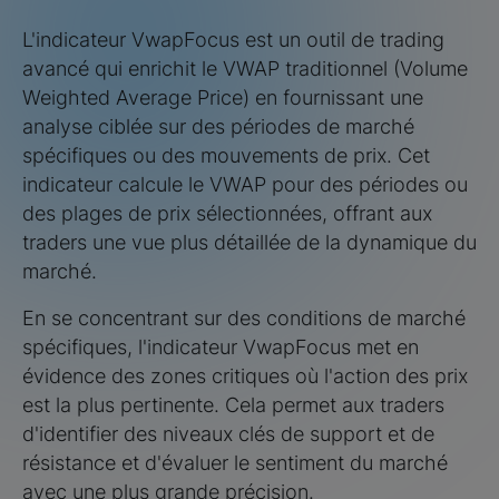
L'indicateur VwapFocus est un outil de trading
avancé qui enrichit le VWAP traditionnel (Volume
Weighted Average Price) en fournissant une
analyse ciblée sur des périodes de marché
spécifiques ou des mouvements de prix. Cet
indicateur calcule le VWAP pour des périodes ou
des plages de prix sélectionnées, offrant aux
traders une vue plus détaillée de la dynamique du
marché.
En se concentrant sur des conditions de marché
spécifiques, l'indicateur VwapFocus met en
évidence des zones critiques où l'action des prix
est la plus pertinente. Cela permet aux traders
d'identifier des niveaux clés de support et de
résistance et d'évaluer le sentiment du marché
avec une plus grande précision.