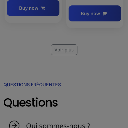
Buy now
Buy now
Voir plus
QUESTIONS FRÉQUENTES
Questions
Qui sommes-nous ?