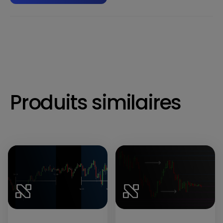
Produits similaires