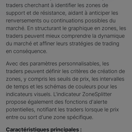
traders cherchant à identifier les zones de
support et de résistance, aidant à anticiper les
renversements ou continuations possibles du
marché. En structurant le graphique en zones, les
traders peuvent mieux comprendre la dynamique
du marché et affiner leurs stratégies de trading
en conséquence.
Avec des paramètres personnalisables, les
traders peuvent définir les critères de création de
zones, y compris les seuils de prix, les intervalles
de temps et les schémas de couleurs pour les
indicateurs visuels. L'indicateur ZoneSplitter
propose également des fonctions d'alerte
potentielles, notifiant les traders lorsque le prix
entre ou sort d'une zone spécifique.
Caractéristiques principales :