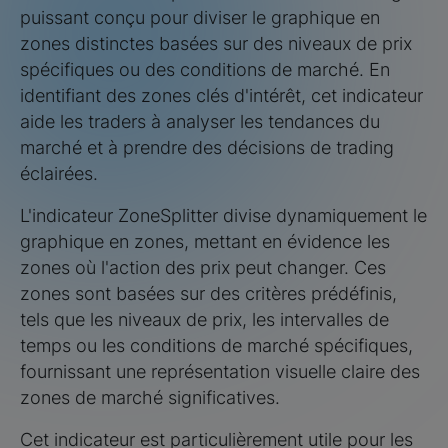
puissant conçu pour diviser le graphique en
zones distinctes basées sur des niveaux de prix
spécifiques ou des conditions de marché. En
identifiant des zones clés d'intérêt, cet indicateur
aide les traders à analyser les tendances du
marché et à prendre des décisions de trading
éclairées.
L'indicateur ZoneSplitter divise dynamiquement le
graphique en zones, mettant en évidence les
zones où l'action des prix peut changer. Ces
zones sont basées sur des critères prédéfinis,
tels que les niveaux de prix, les intervalles de
temps ou les conditions de marché spécifiques,
fournissant une représentation visuelle claire des
zones de marché significatives.
Cet indicateur est particulièrement utile pour les