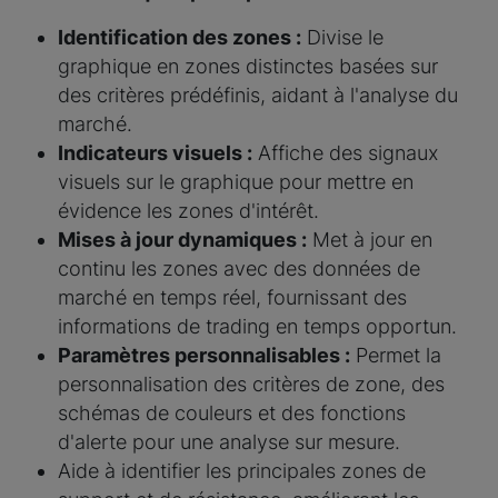
Identification des zones :
Divise le
graphique en zones distinctes basées sur
des critères prédéfinis, aidant à l'analyse du
marché.
Indicateurs visuels :
Affiche des signaux
visuels sur le graphique pour mettre en
évidence les zones d'intérêt.
Mises à jour dynamiques :
Met à jour en
continu les zones avec des données de
marché en temps réel, fournissant des
informations de trading en temps opportun.
Paramètres personnalisables :
Permet la
personnalisation des critères de zone, des
schémas de couleurs et des fonctions
d'alerte pour une analyse sur mesure.
Aide à identifier les principales zones de