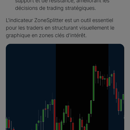
support et de résistance, améliorant les
décisions de trading stratégiques.
L'indicateur ZoneSplitter est un outil essentiel
pour les traders en structurant visuellement le
graphique en zones clés d'intérêt.