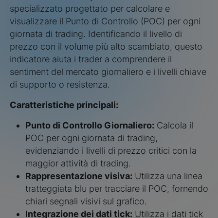
specializzato progettato per calcolare e
visualizzare il Punto di Controllo (POC) per ogni
giornata di trading. Identificando il livello di
prezzo con il volume più alto scambiato, questo
indicatore aiuta i trader a comprendere il
sentiment del mercato giornaliero e i livelli chiave
di supporto o resistenza.
Caratteristiche principali:
Punto di Controllo Giornaliero:
Calcola il
POC per ogni giornata di trading,
evidenziando i livelli di prezzo critici con la
maggior attività di trading.
Rappresentazione visiva:
Utilizza una linea
tratteggiata blu per tracciare il POC, fornendo
chiari segnali visivi sul grafico.
Integrazione dei dati tick:
Utilizza i dati tick