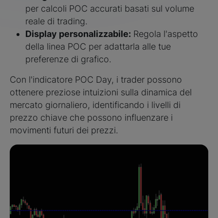
per calcoli POC accurati basati sul volume
reale di trading.
Display personalizzabile:
Regola l'aspetto
della linea POC per adattarla alle tue
preferenze di grafico.
Con l'indicatore POC Day, i trader possono
ottenere preziose intuizioni sulla dinamica del
mercato giornaliero, identificando i livelli di
prezzo chiave che possono influenzare i
movimenti futuri dei prezzi.