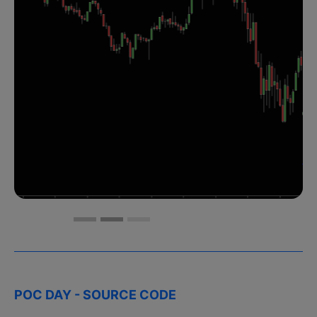
POC DAY - SOURCE CODE