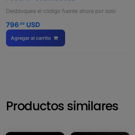
Desbloquea el código fuente ahora por solo
796
USD
.00
Agregar al carrito
Productos similares