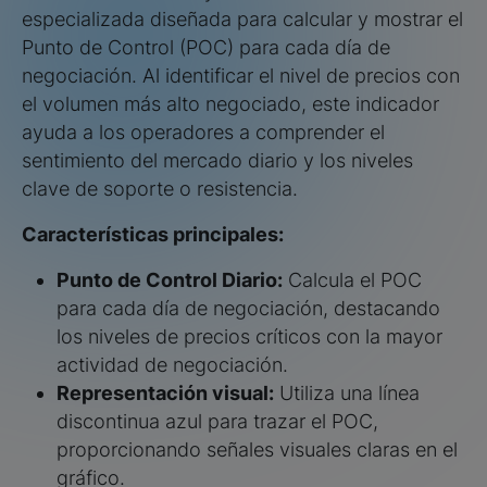
especializada diseñada para calcular y mostrar el
Punto de Control (POC) para cada día de
negociación. Al identificar el nivel de precios con
el volumen más alto negociado, este indicador
ayuda a los operadores a comprender el
sentimiento del mercado diario y los niveles
clave de soporte o resistencia.
Características principales:
Punto de Control Diario:
Calcula el POC
para cada día de negociación, destacando
los niveles de precios críticos con la mayor
actividad de negociación.
Representación visual:
Utiliza una línea
discontinua azul para trazar el POC,
proporcionando señales visuales claras en el
gráfico.