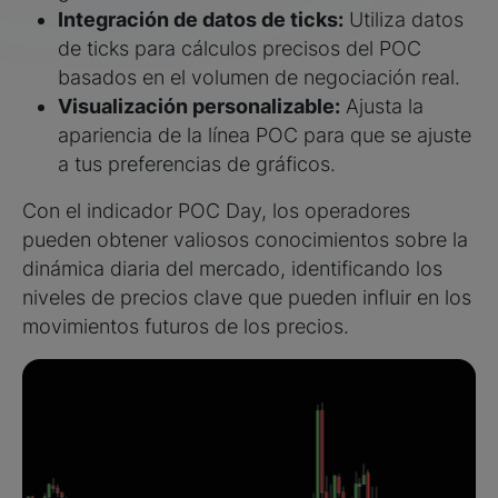
Integración de datos de ticks:
Utiliza datos
de ticks para cálculos precisos del POC
basados en el volumen de negociación real.
Visualización personalizable:
Ajusta la
apariencia de la línea POC para que se ajuste
a tus preferencias de gráficos.
Con el indicador POC Day, los operadores
pueden obtener valiosos conocimientos sobre la
dinámica diaria del mercado, identificando los
niveles de precios clave que pueden influir en los
movimientos futuros de los precios.