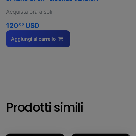
Acquista ora a soli
120
USD
.00
Aggiungi al carrello
Prodotti simili