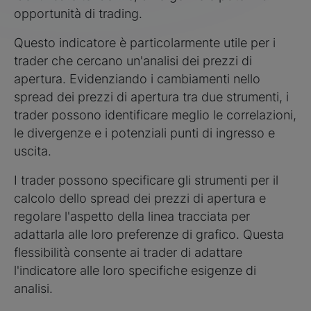
opportunità di trading.
Questo indicatore è particolarmente utile per i
trader che cercano un'analisi dei prezzi di
apertura. Evidenziando i cambiamenti nello
spread dei prezzi di apertura tra due strumenti, i
trader possono identificare meglio le correlazioni,
le divergenze e i potenziali punti di ingresso e
uscita.
I trader possono specificare gli strumenti per il
calcolo dello spread dei prezzi di apertura e
regolare l'aspetto della linea tracciata per
adattarla alle loro preferenze di grafico. Questa
flessibilità consente ai trader di adattare
l'indicatore alle loro specifiche esigenze di
analisi.