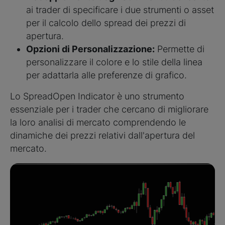
ai trader di specificare i due strumenti o asset
per il calcolo dello spread dei prezzi di
apertura.
Opzioni di Personalizzazione:
Permette di
personalizzare il colore e lo stile della linea
per adattarla alle preferenze di grafico.
Lo SpreadOpen Indicator è uno strumento
essenziale per i trader che cercano di migliorare
la loro analisi di mercato comprendendo le
dinamiche dei prezzi relativi dall'apertura del
mercato.